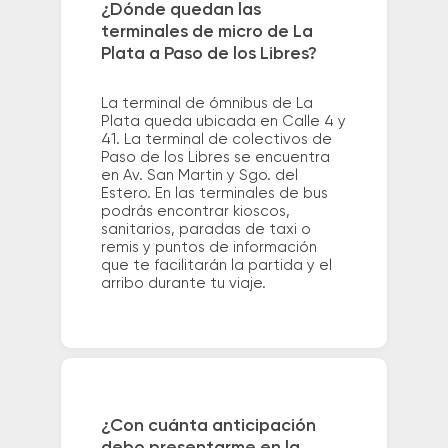
¿Dónde quedan las
terminales de micro de La
Plata a Paso de los Libres?
La terminal de ómnibus de La
Plata queda ubicada en Calle 4 y
41. La terminal de colectivos de
Paso de los Libres se encuentra
en Av. San Martin y Sgo. del
Estero. En las terminales de bus
podrás encontrar kioscos,
sanitarios, paradas de taxi o
remis y puntos de información
que te facilitarán la partida y el
arribo durante tu viaje.
¿Con cuánta anticipación