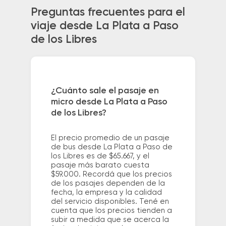
Preguntas frecuentes para el
viaje desde La Plata a Paso
de los Libres
¿Cuánto sale el pasaje en
micro desde La Plata a Paso
de los Libres?
El precio promedio de un pasaje
de bus desde La Plata a Paso de
los Libres es de $65.667, y el
pasaje más barato cuesta
$59.000. Recordá que los precios
de los pasajes dependen de la
fecha, la empresa y la calidad
del servicio disponibles. Tené en
cuenta que los precios tienden a
subir a medida que se acerca la