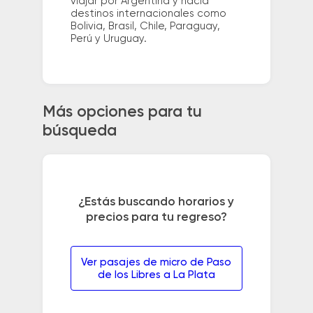
viajar por Argentina y hacia
destinos internacionales como
Bolivia, Brasil, Chile, Paraguay,
Perú y Uruguay.
Más opciones para tu
búsqueda
¿Estás buscando horarios y
precios para tu regreso?
Ver pasajes de micro de Paso
de los Libres a La Plata