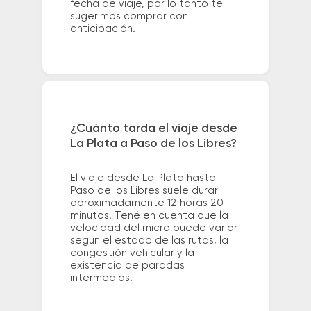
fecha de viaje, por lo tanto te
sugerimos comprar con
anticipación.
¿Cuánto tarda el viaje desde
La Plata a Paso de los Libres?
El viaje desde La Plata hasta
Paso de los Libres suele durar
aproximadamente 12 horas 20
minutos. Tené en cuenta que la
velocidad del micro puede variar
según el estado de las rutas, la
congestión vehicular y la
existencia de paradas
intermedias.