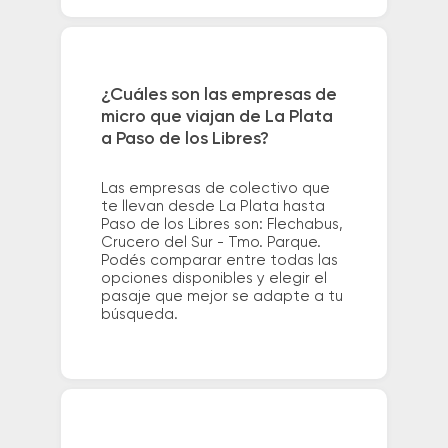
¿Cuáles son las empresas de
micro que viajan de La Plata
a Paso de los Libres?
Las empresas de colectivo que
te llevan desde La Plata hasta
Paso de los Libres son: Flechabus,
Crucero del Sur - Tmo. Parque.
Podés comparar entre todas las
opciones disponibles y elegir el
pasaje que mejor se adapte a tu
búsqueda.