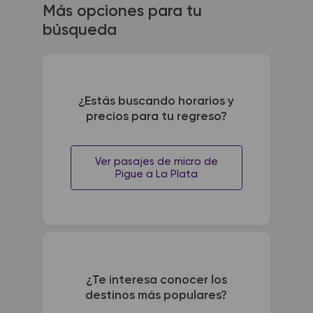
Más opciones para tu
búsqueda
¿Estás buscando horarios y
precios para tu regreso?
Ver pasajes de micro de
Pigue a La Plata
¿Te interesa conocer los
destinos más populares?