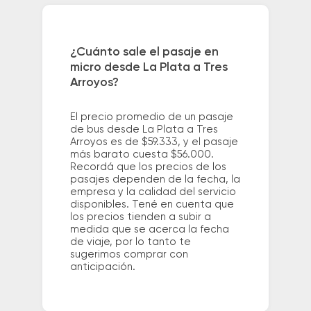
¿Cuánto sale el pasaje en
micro desde La Plata a Tres
Arroyos?
El precio promedio de un pasaje
de bus desde La Plata a Tres
Arroyos es de $59.333, y el pasaje
más barato cuesta $56.000.
Recordá que los precios de los
pasajes dependen de la fecha, la
empresa y la calidad del servicio
disponibles. Tené en cuenta que
los precios tienden a subir a
medida que se acerca la fecha
de viaje, por lo tanto te
sugerimos comprar con
anticipación.