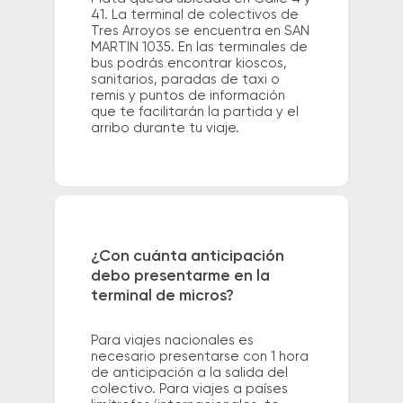
41. La terminal de colectivos de
Tres Arroyos se encuentra en SAN
MARTIN 1035. En las terminales de
bus podrás encontrar kioscos,
sanitarios, paradas de taxi o
remis y puntos de información
que te facilitarán la partida y el
arribo durante tu viaje.
¿Con cuánta anticipación
debo presentarme en la
terminal de micros?
Para viajes nacionales es
necesario presentarse con 1 hora
de anticipación a la salida del
colectivo. Para viajes a países