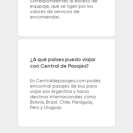
correspondientes al exceso de
equipaje, que se rigen por los
valores de servicios de
encomiendas.
¿A qué países puedo viajar
con Central de Pasajes?
En Centraldepasajes.com podés
encontrar pasajes de bus para
viajar por Argentina y hacia
destinos internacionales como
Bolivia, Brasil, Chile, Paraguay,
Perú y Uruguay.