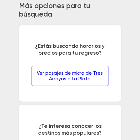
Más opciones para tu
búsqueda
¿Estás buscando horarios y
precios para tu regreso?
Ver pasajes de micro de Tres
Arroyos a La Plata
¿Te interesa conocer los
destinos más populares?