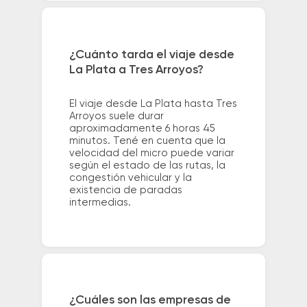
¿Cuánto tarda el viaje desde
La Plata a Tres Arroyos?
El viaje desde La Plata hasta Tres
Arroyos suele durar
aproximadamente 6 horas 45
minutos. Tené en cuenta que la
velocidad del micro puede variar
según el estado de las rutas, la
congestión vehicular y la
existencia de paradas
intermedias.
¿Cuáles son las empresas de