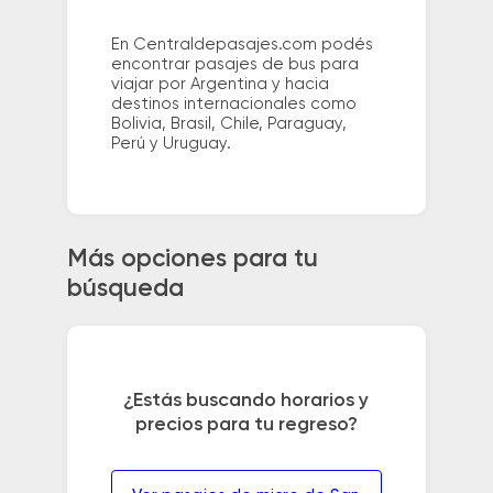
En Centraldepasajes.com podés
encontrar pasajes de bus para
viajar por Argentina y hacia
destinos internacionales como
Bolivia, Brasil, Chile, Paraguay,
Perú y Uruguay.
Más opciones para tu
búsqueda
¿Estás buscando horarios y
precios para tu regreso?