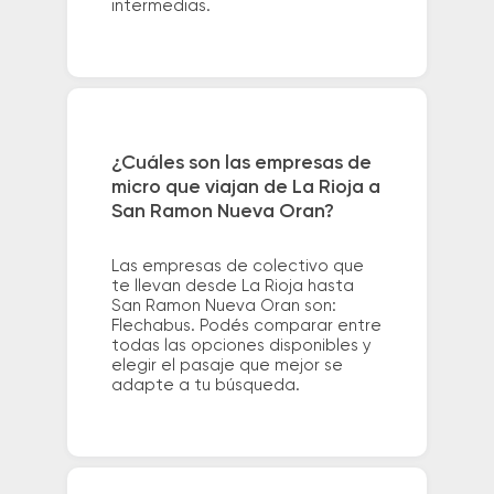
intermedias.
¿Cuáles son las empresas de
micro que viajan de La Rioja a
San Ramon Nueva Oran?
Las empresas de colectivo que
te llevan desde La Rioja hasta
San Ramon Nueva Oran son:
Flechabus. Podés comparar entre
todas las opciones disponibles y
elegir el pasaje que mejor se
adapte a tu búsqueda.