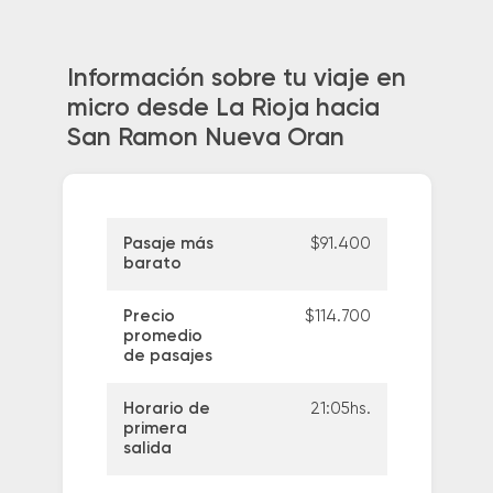
Información sobre tu viaje en
micro desde La Rioja hacia
San Ramon Nueva Oran
Pasaje más
$91.400
barato
Precio
$114.700
promedio
de pasajes
Horario de
21:05hs.
primera
salida