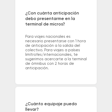
¿Con cuánta anticipación
debo presentarme en la
terminal de micros?
Para viajes nacionales es
necesario presentarse con 1 hora
de anticipación a la salida del
colectivo. Para viajes a países
limítrofes/internacionales, te
sugerimos acercarte a la terminal
de ómnibus con 2 horas de
anticipación.
¿Cuánto equipaje puedo
llevar?