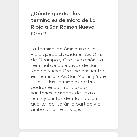
¿Dónde quedan las
terminales de micro de La
Rioja a San Ramon Nueva
Oran?
La terminal de ómnibus de La
Rioja queda ubicada en Av. Ortiz
de Ocampo y Circunvalación. La
terminal de colectivos de San
Ramon Nueva Oran se encuentra
en Terminal - Av. San Martin y 9 de
Julio. En las terminales de bus
podrás encontrar kioscos,
sanitarios, paradas de taxi o
remis y puntos de información
que te facilitarán la partida y el
arribo durante tu viaje.