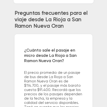
Preguntas frecuentes para el
viaje desde La Rioja a San
Ramon Nueva Oran
¿Cuánto sale el pasaje en
micro desde La Rioja a San
Ramon Nueva Oran?
El precio promedio de un pasaje
de bus desde La Rioja a San
Ramon Nueva Oran es de
$114.700, y el pasaje más barato
cuesta $91.400. Recordá que los
precios de los pasajes dependen
de la fecha, la empresa y la
calidad del servicio disponibles.