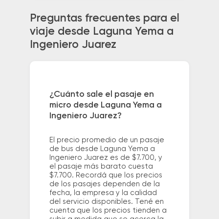
Preguntas frecuentes para el
viaje desde Laguna Yema a
Ingeniero Juarez
¿Cuánto sale el pasaje en
micro desde Laguna Yema a
Ingeniero Juarez?
El precio promedio de un pasaje
de bus desde Laguna Yema a
Ingeniero Juarez es de $7.700, y
el pasaje más barato cuesta
$7.700. Recordá que los precios
de los pasajes dependen de la
fecha, la empresa y la calidad
del servicio disponibles. Tené en
cuenta que los precios tienden a