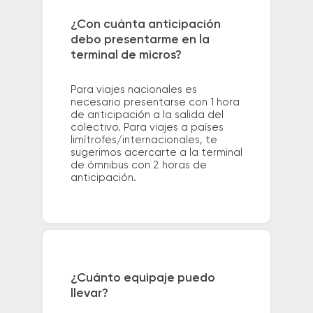
¿Con cuánta anticipación
debo presentarme en la
terminal de micros?
Para viajes nacionales es
necesario presentarse con 1 hora
de anticipación a la salida del
colectivo. Para viajes a países
limítrofes/internacionales, te
sugerimos acercarte a la terminal
de ómnibus con 2 horas de
anticipación.
¿Cuánto equipaje puedo
llevar?