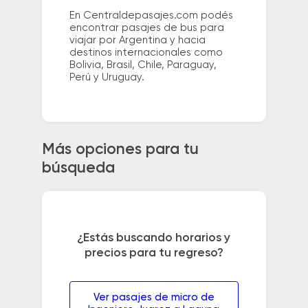
En Centraldepasajes.com podés
encontrar pasajes de bus para
viajar por Argentina y hacia
destinos internacionales como
Bolivia, Brasil, Chile, Paraguay,
Perú y Uruguay.
Más opciones para tu
búsqueda
¿Estás buscando horarios y
precios para tu regreso?
Ver pasajes de micro de