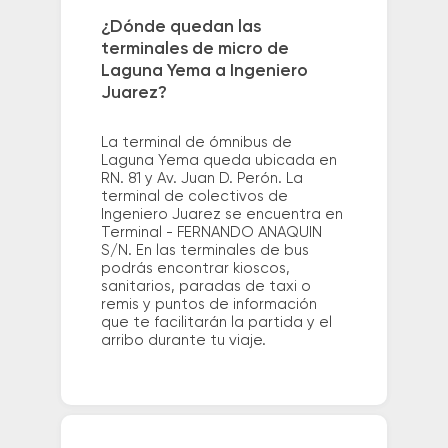
¿Dónde quedan las
terminales de micro de
Laguna Yema a Ingeniero
Juarez?
La terminal de ómnibus de
Laguna Yema queda ubicada en
RN. 81 y Av. Juan D. Perón. La
terminal de colectivos de
Ingeniero Juarez se encuentra en
Terminal - FERNANDO ANAQUIN
S/N. En las terminales de bus
podrás encontrar kioscos,
sanitarios, paradas de taxi o
remis y puntos de información
que te facilitarán la partida y el
arribo durante tu viaje.