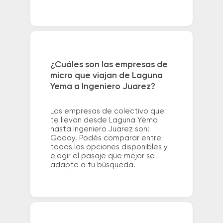
¿Cuáles son las empresas de
micro que viajan de Laguna
Yema a Ingeniero Juarez?
Las empresas de colectivo que
te llevan desde Laguna Yema
hasta Ingeniero Juarez son:
Godoy. Podés comparar entre
todas las opciones disponibles y
elegir el pasaje que mejor se
adapte a tu búsqueda.