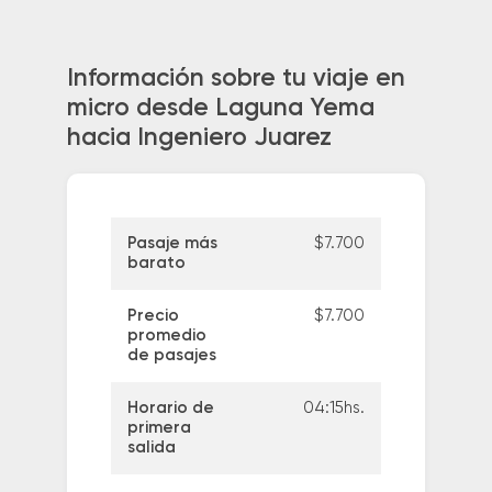
Información sobre tu viaje en
micro desde Laguna Yema
hacia Ingeniero Juarez
Pasaje más
$7.700
barato
Precio
$7.700
promedio
de pasajes
Horario de
04:15hs.
primera
salida