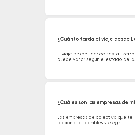
¿Cuánto tarda el viaje desde L
El viaje desde Laprida hasta Ezeiz
puede variar según el estado de las
¿Cuáles son las empresas de mi
Las empresas de colectivo que te l
opciones disponibles y elegir el p