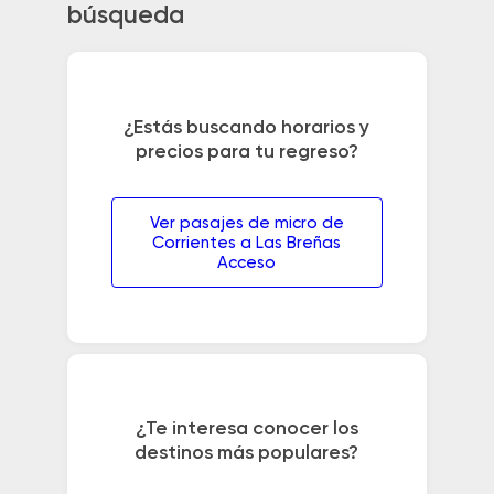
búsqueda
¿Estás buscando horarios y
precios para tu regreso?
Ver pasajes de micro de
Corrientes a Las Breñas
Acceso
¿Te interesa conocer los
destinos más populares?