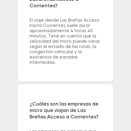
Corrientes?
El viaje desde Las Breñas Acceso
hasta Corrientes suele durar
aproximadamente 4 horas 45
minutos. Tené en cuenta que la
velocidad del micro puede variar
según el estado de las rutas, la
congestión vehicular y la
existencia de paradas
intermedias.
¿Cuáles son las empresas de
micro que viajan de Las
Breñas Acceso a Corrientes?