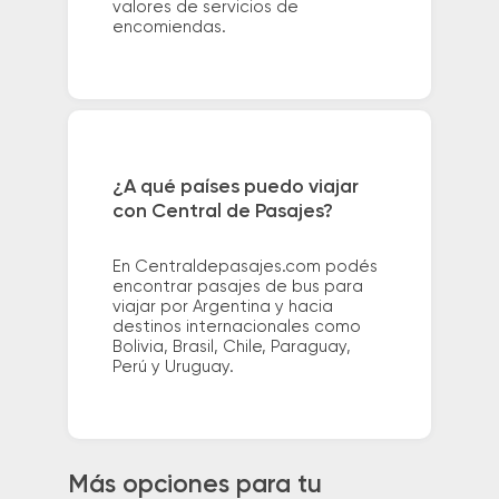
valores de servicios de
encomiendas.
¿A qué países puedo viajar
con Central de Pasajes?
En Centraldepasajes.com podés
encontrar pasajes de bus para
viajar por Argentina y hacia
destinos internacionales como
Bolivia, Brasil, Chile, Paraguay,
Perú y Uruguay.
Más opciones para tu