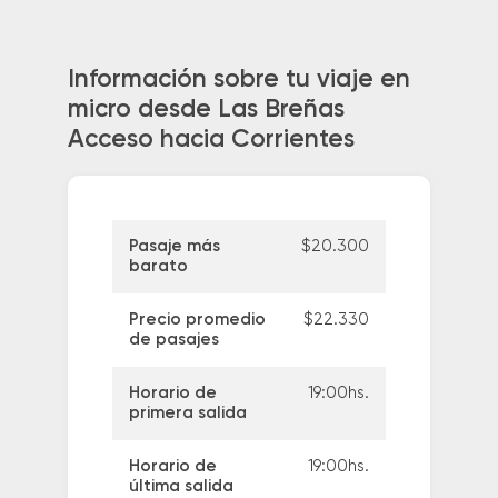
Información sobre tu viaje en
micro desde Las Breñas
Acceso hacia Corrientes
Pasaje más
$20.300
barato
Precio promedio
$22.330
de pasajes
Horario de
19:00hs.
primera salida
Horario de
19:00hs.
última salida