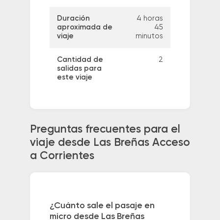
Duración
4 horas
aproximada de
45
viaje
minutos
Cantidad de
2
salidas para
este viaje
Preguntas frecuentes para el
viaje desde Las Breñas Acceso
a Corrientes
¿Cuánto sale el pasaje en
micro desde Las Breñas