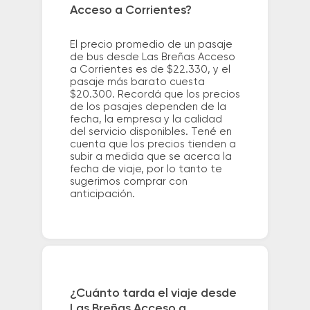
Acceso a Corrientes?
El precio promedio de un pasaje
de bus desde Las Breñas Acceso
a Corrientes es de $22.330, y el
pasaje más barato cuesta
$20.300. Recordá que los precios
de los pasajes dependen de la
fecha, la empresa y la calidad
del servicio disponibles. Tené en
cuenta que los precios tienden a
subir a medida que se acerca la
fecha de viaje, por lo tanto te
sugerimos comprar con
anticipación.
¿Cuánto tarda el viaje desde
Las Breñas Acceso a