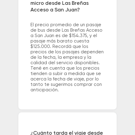
micro desde Las Breñas
Acceso a San Juan?
El precio promedio de un pasaje
de bus desde Las Breñas Acceso
a San Juan es de $154.375, y el
pasaje más barato cuesta
$125.000. Recordá que los
precios de los pasajes dependen
de la fecha, la empresa y la
calidad del servicio disponibles.
Tené en cuenta que los precios
tienden a subir a medida que se
acerca la fecha de viaje, por lo
tanto te sugerimos comprar con
anticipación.
¿Cuánto tarda el viaje desde