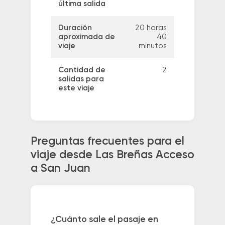
última salida
Duración
20 horas
aproximada de
40
viaje
minutos
Cantidad de
2
salidas para
este viaje
Preguntas frecuentes para el
viaje desde Las Breñas Acceso
a San Juan
¿Cuánto sale el pasaje en