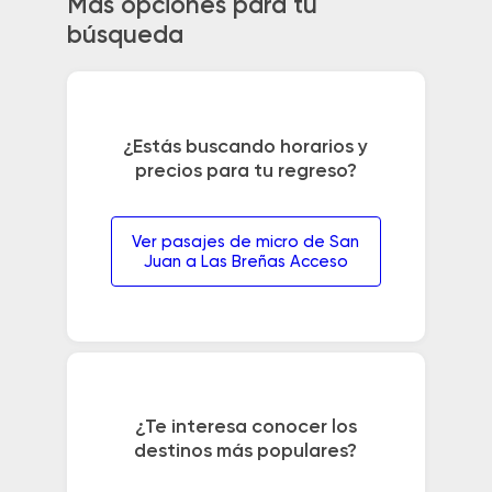
Más opciones para tu
búsqueda
¿Estás buscando horarios y
precios para tu regreso?
Ver pasajes de micro de San
Juan a Las Breñas Acceso
¿Te interesa conocer los
destinos más populares?