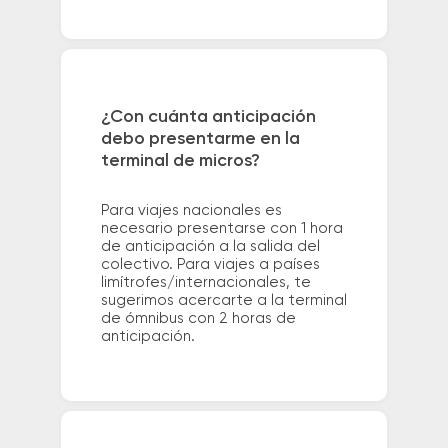
¿Con cuánta anticipación
debo presentarme en la
terminal de micros?
Para viajes nacionales es
necesario presentarse con 1 hora
de anticipación a la salida del
colectivo. Para viajes a países
limítrofes/internacionales, te
sugerimos acercarte a la terminal
de ómnibus con 2 horas de
anticipación.