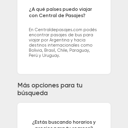
¿A qué países puedo viajar
con Central de Pasajes?
En Centraldepasajes.com podés
encontrar pasajes de bus para
viajar por Argentina y hacia
destinos internacionales como
Bolivia, Brasil, Chile, Paraguay,
Perú y Uruguay.
Más opciones para tu
búsqueda
¿Estás buscando horarios y