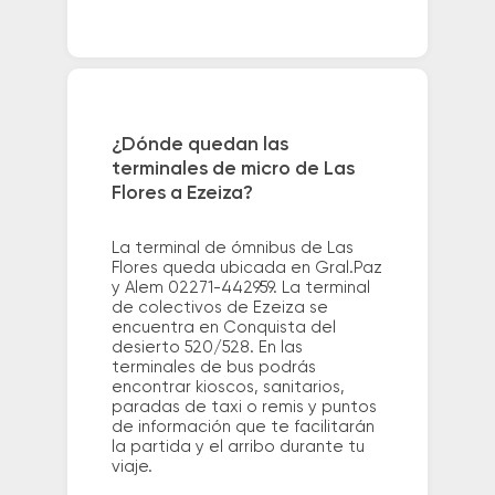
¿Dónde quedan las
terminales de micro de Las
Flores a Ezeiza?
La terminal de ómnibus de Las
Flores queda ubicada en Gral.Paz
y Alem 02271-442959. La terminal
de colectivos de Ezeiza se
encuentra en Conquista del
desierto 520/528. En las
terminales de bus podrás
encontrar kioscos, sanitarios,
paradas de taxi o remis y puntos
de información que te facilitarán
la partida y el arribo durante tu
viaje.