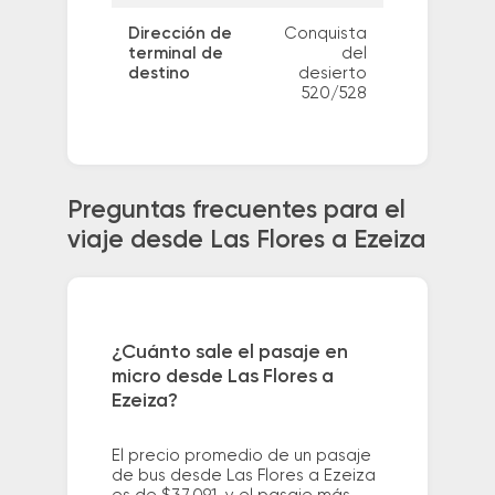
Dirección de
Conquista
terminal de
del
destino
desierto
520/528
Preguntas frecuentes para el
viaje desde Las Flores a Ezeiza
¿Cuánto sale el pasaje en
micro desde Las Flores a
Ezeiza?
El precio promedio de un pasaje
de bus desde Las Flores a Ezeiza