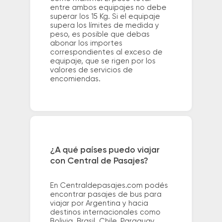
entre ambos equipajes no debe
superar los 15 Kg. Si el equipaje
supera los límites de medida y
peso, es posible que debas
abonar los importes
correspondientes al exceso de
equipaje, que se rigen por los
valores de servicios de
encomiendas.
¿A qué países puedo viajar
con Central de Pasajes?
En Centraldepasajes.com podés
encontrar pasajes de bus para
viajar por Argentina y hacia
destinos internacionales como
Bolivia, Brasil, Chile, Paraguay,