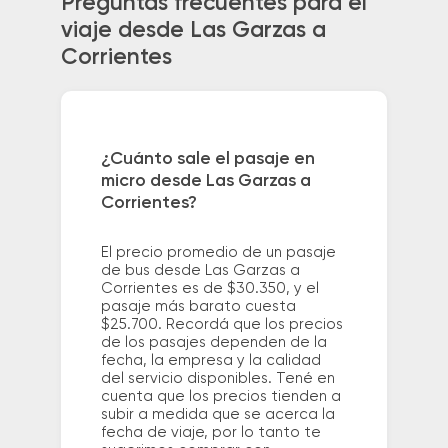
Preguntas frecuentes para el
viaje desde Las Garzas a
Corrientes
¿Cuánto sale el pasaje en
micro desde Las Garzas a
Corrientes?
El precio promedio de un pasaje
de bus desde Las Garzas a
Corrientes es de $30.350, y el
pasaje más barato cuesta
$25.700. Recordá que los precios
de los pasajes dependen de la
fecha, la empresa y la calidad
del servicio disponibles. Tené en
cuenta que los precios tienden a
subir a medida que se acerca la
fecha de viaje, por lo tanto te