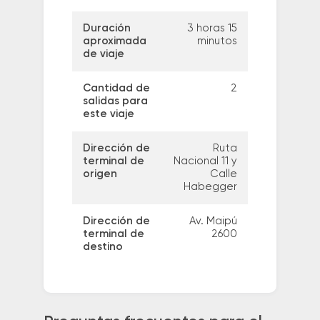
Duración
3 horas 15
aproximada
minutos
de viaje
Cantidad de
2
salidas para
este viaje
Dirección de
Ruta
terminal de
Nacional 11 y
origen
Calle
Habegger
Dirección de
Av. Maipú
terminal de
2600
destino