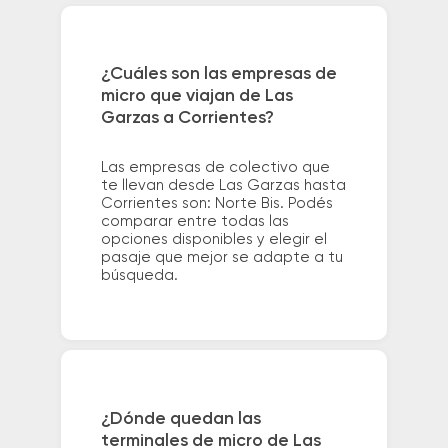
¿Cuáles son las empresas de
micro que viajan de Las
Garzas a Corrientes?
Las empresas de colectivo que
te llevan desde Las Garzas hasta
Corrientes son: Norte Bis. Podés
comparar entre todas las
opciones disponibles y elegir el
pasaje que mejor se adapte a tu
búsqueda.
¿Dónde quedan las
terminales de micro de Las