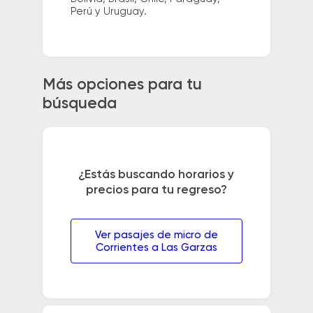
Perú y Uruguay.
Más opciones para tu
búsqueda
¿Estás buscando horarios y
precios para tu regreso?
Ver pasajes de micro de
Corrientes a Las Garzas