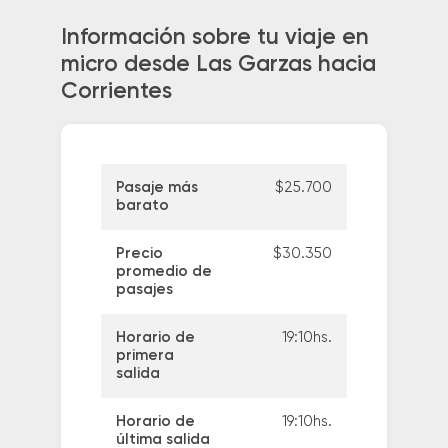
Información sobre tu viaje en
micro desde Las Garzas hacia
Corrientes
Pasaje más
$25.700
barato
Precio
$30.350
promedio de
pasajes
Horario de
19:10hs.
primera
salida
Horario de
19:10hs.
última salida