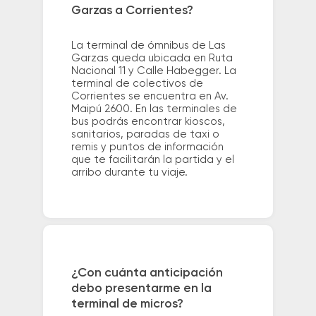
Garzas a Corrientes?
La terminal de ómnibus de Las
Garzas queda ubicada en Ruta
Nacional 11 y Calle Habegger. La
terminal de colectivos de
Corrientes se encuentra en Av.
Maipú 2600. En las terminales de
bus podrás encontrar kioscos,
sanitarios, paradas de taxi o
remis y puntos de información
que te facilitarán la partida y el
arribo durante tu viaje.
¿Con cuánta anticipación
debo presentarme en la
terminal de micros?