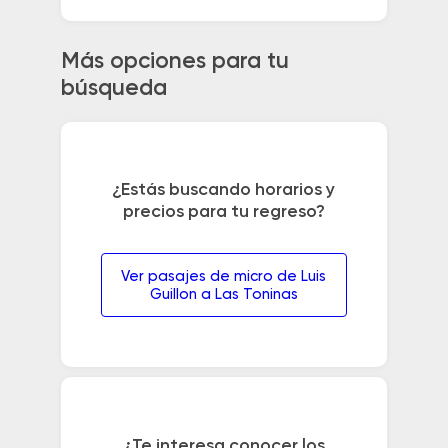
Más opciones para tu
búsqueda
¿Estás buscando horarios y
precios para tu regreso?
Ver pasajes de micro de Luis
Guillon a Las Toninas
¿Te interesa conocer los