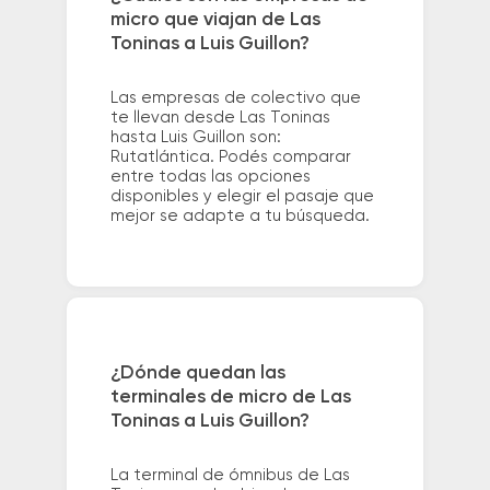
micro que viajan de Las
Toninas a Luis Guillon?
Las empresas de colectivo que
te llevan desde Las Toninas
hasta Luis Guillon son:
Rutatlántica. Podés comparar
entre todas las opciones
disponibles y elegir el pasaje que
mejor se adapte a tu búsqueda.
¿Dónde quedan las
terminales de micro de Las
Toninas a Luis Guillon?
La terminal de ómnibus de Las