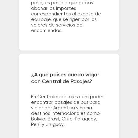
peso, es posible que debas
abonar los importes
correspondientes al exceso de
equipaje, que se rigen por los
valores de servicios de
encomiendas.
¿A qué países puedo viajar
con Central de Pasajes?
En Centraldepasajes.com podés
encontrar pasajes de bus para
viajar por Argentina y hacia
destinos internacionales como
Bolivia, Brasil, Chile, Paraguay,
Perú y Uruguay.