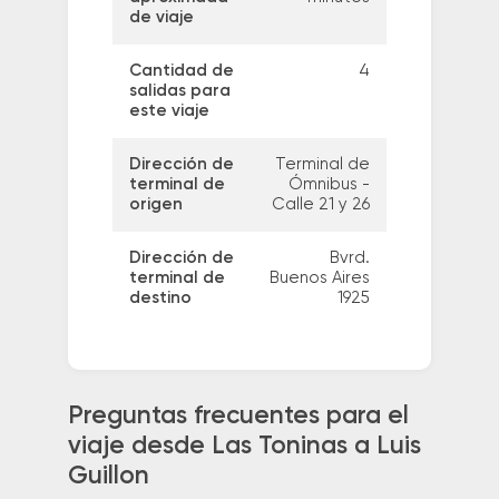
de viaje
Cantidad de
4
salidas para
este viaje
Dirección de
Terminal de
terminal de
Ómnibus -
origen
Calle 21 y 26
Dirección de
Bvrd.
terminal de
Buenos Aires
destino
1925
Preguntas frecuentes para el
viaje desde Las Toninas a Luis
Guillon