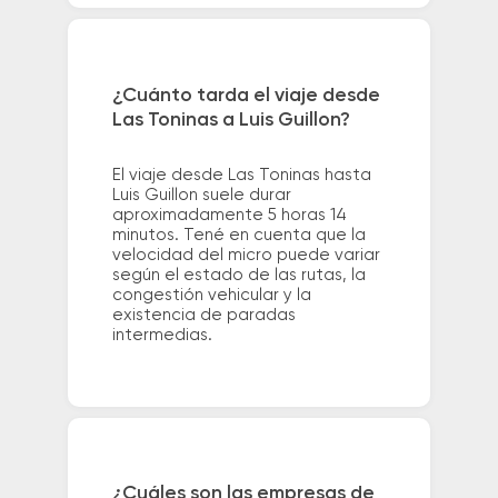
¿Cuánto tarda el viaje desde
Las Toninas a Luis Guillon?
El viaje desde Las Toninas hasta
Luis Guillon suele durar
aproximadamente 5 horas 14
minutos. Tené en cuenta que la
velocidad del micro puede variar
según el estado de las rutas, la
congestión vehicular y la
existencia de paradas
intermedias.
¿Cuáles son las empresas de