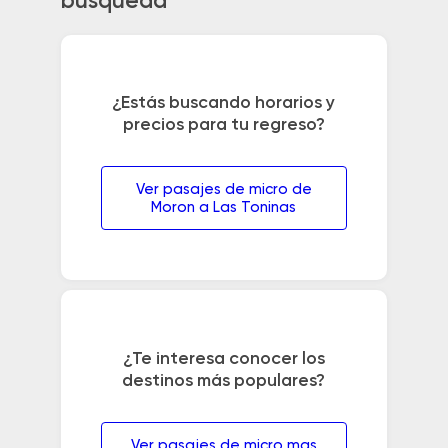
búsqueda
¿Estás buscando horarios y
precios para tu regreso?
Ver pasajes de micro de
Moron a Las Toninas
¿Te interesa conocer los
destinos más populares?
Ver pasajes de micro mas