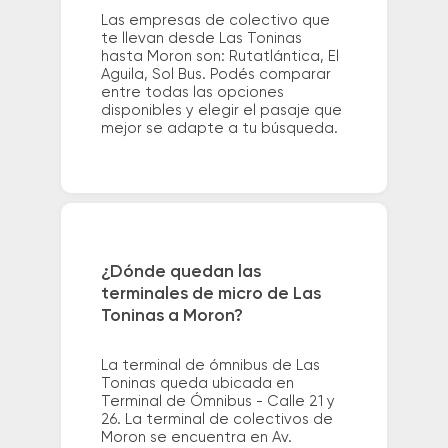
Las empresas de colectivo que
te llevan desde Las Toninas
hasta Moron son: Rutatlántica, El
Aguila, Sol Bus. Podés comparar
entre todas las opciones
disponibles y elegir el pasaje que
mejor se adapte a tu búsqueda.
¿Dónde quedan las
terminales de micro de Las
Toninas a Moron?
La terminal de ómnibus de Las
Toninas queda ubicada en
Terminal de Ómnibus - Calle 21 y
26. La terminal de colectivos de
Moron se encuentra en Av.