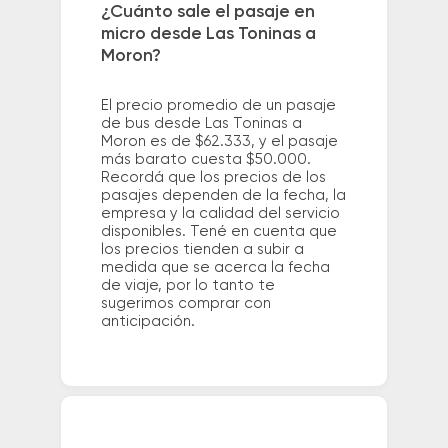
¿Cuánto sale el pasaje en
micro desde Las Toninas a
Moron?
El precio promedio de un pasaje
de bus desde Las Toninas a
Moron es de $62.333, y el pasaje
más barato cuesta $50.000.
Recordá que los precios de los
pasajes dependen de la fecha, la
empresa y la calidad del servicio
disponibles. Tené en cuenta que
los precios tienden a subir a
medida que se acerca la fecha
de viaje, por lo tanto te
sugerimos comprar con
anticipación.