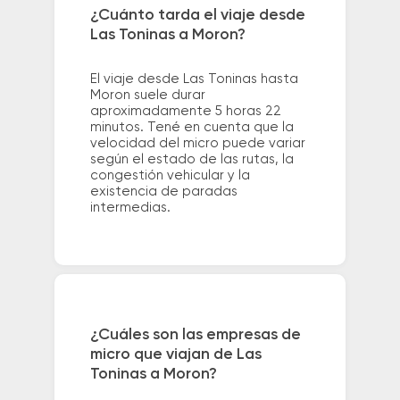
¿Cuánto tarda el viaje desde
Las Toninas a Moron?
El viaje desde Las Toninas hasta
Moron suele durar
aproximadamente 5 horas 22
minutos. Tené en cuenta que la
velocidad del micro puede variar
según el estado de las rutas, la
congestión vehicular y la
existencia de paradas
intermedias.
¿Cuáles son las empresas de
micro que viajan de Las
Toninas a Moron?