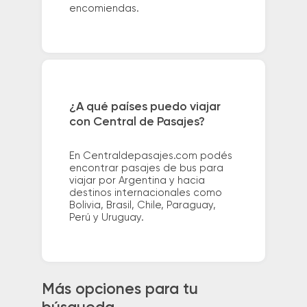
encomiendas.
¿A qué países puedo viajar
con Central de Pasajes?
En Centraldepasajes.com podés
encontrar pasajes de bus para
viajar por Argentina y hacia
destinos internacionales como
Bolivia, Brasil, Chile, Paraguay,
Perú y Uruguay.
Más opciones para tu