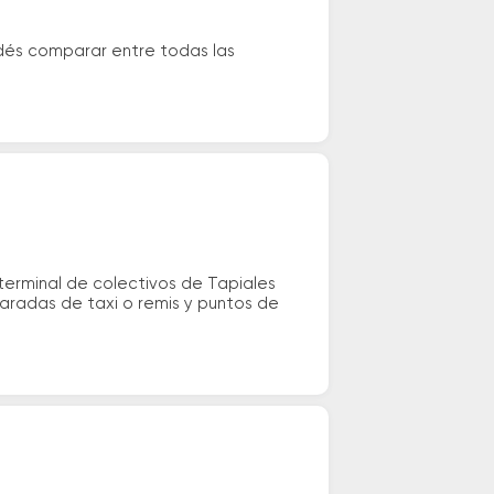
odés comparar entre todas las
terminal de colectivos de Tapiales
paradas de taxi o remis y puntos de