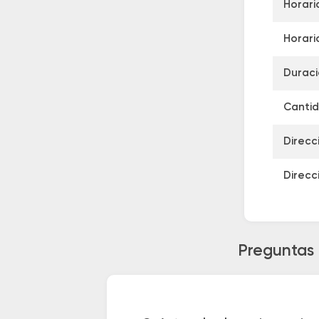
Horari
Horari
Duraci
Cantid
Direcc
Direcc
Preguntas 