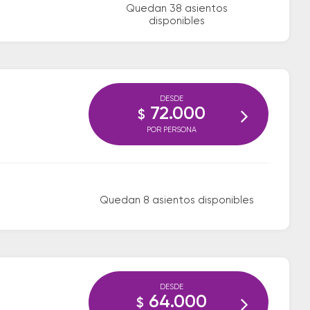
Quedan 38 asientos
disponibles
DESDE
72.000
$
POR PERSONA
Quedan 8 asientos disponibles
DESDE
64.000
$