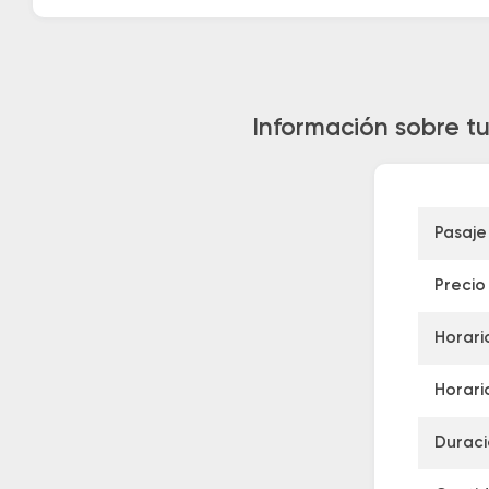
Información sobre tu
Pasaje
Precio
Horari
Horari
Duraci