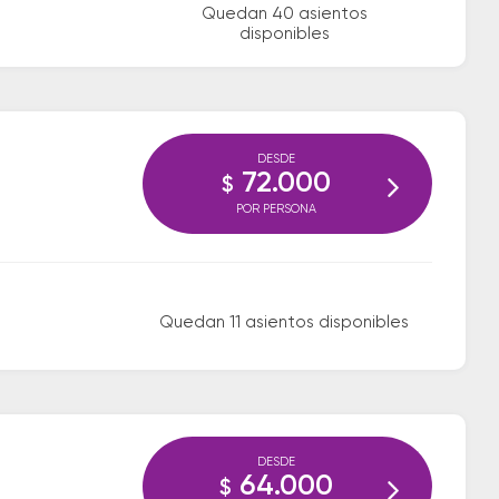
Quedan 40 asientos
disponibles
DESDE
72.000
$
POR PERSONA
Quedan 11 asientos disponibles
DESDE
64.000
$