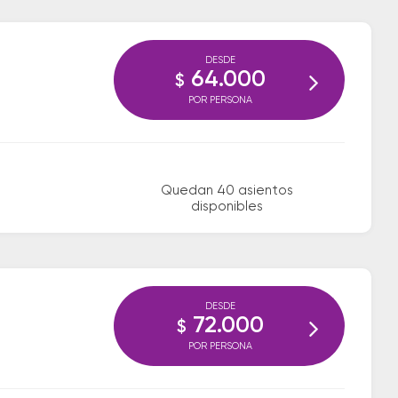
DESDE
64.000
$
POR PERSONA
Quedan 40 asientos
disponibles
DESDE
72.000
$
POR PERSONA