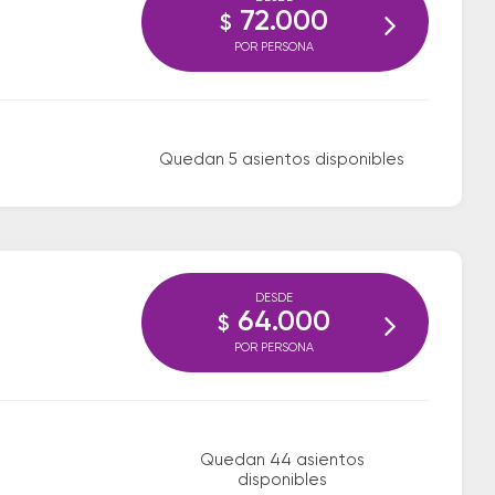
72.000
$
POR PERSONA
Quedan 5 asientos disponibles
DESDE
64.000
$
POR PERSONA
Quedan 44 asientos
disponibles