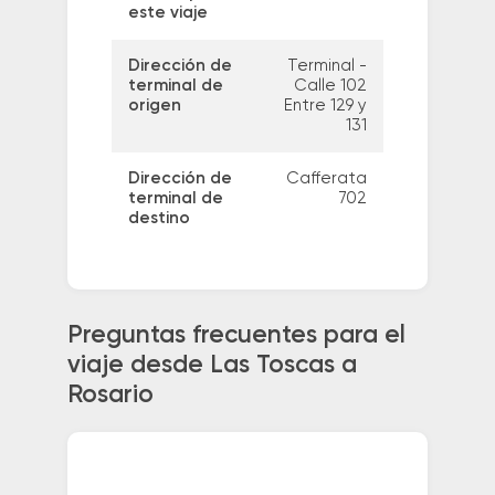
este viaje
Dirección de
Terminal -
terminal de
Calle 102
origen
Entre 129 y
131
Dirección de
Cafferata
terminal de
702
destino
Preguntas frecuentes para el
viaje desde Las Toscas a
Rosario