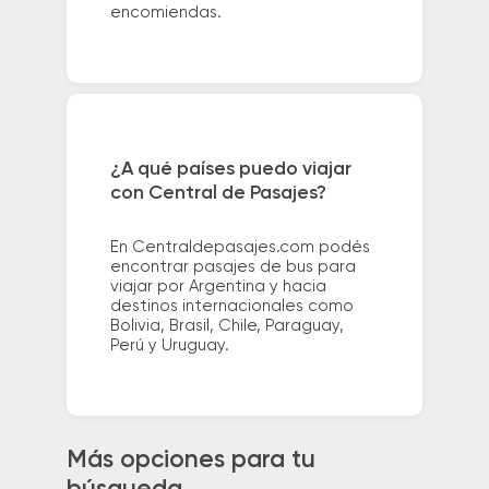
encomiendas.
¿A qué países puedo viajar
con Central de Pasajes?
En Centraldepasajes.com podés
encontrar pasajes de bus para
viajar por Argentina y hacia
destinos internacionales como
Bolivia, Brasil, Chile, Paraguay,
Perú y Uruguay.
Más opciones para tu