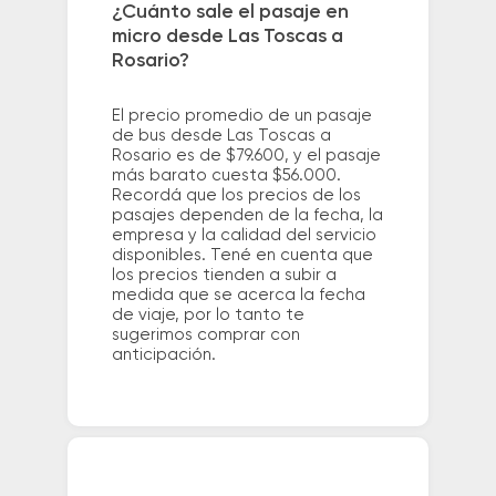
¿Cuánto sale el pasaje en
micro desde Las Toscas a
Rosario?
El precio promedio de un pasaje
de bus desde Las Toscas a
Rosario es de $79.600, y el pasaje
más barato cuesta $56.000.
Recordá que los precios de los
pasajes dependen de la fecha, la
empresa y la calidad del servicio
disponibles. Tené en cuenta que
los precios tienden a subir a
medida que se acerca la fecha
de viaje, por lo tanto te
sugerimos comprar con
anticipación.