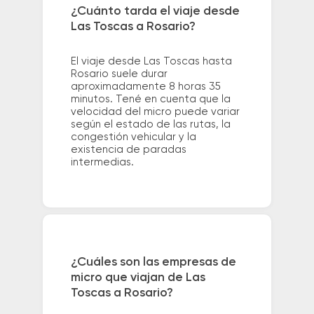
¿Cuánto tarda el viaje desde
Las Toscas a Rosario?
El viaje desde Las Toscas hasta
Rosario suele durar
aproximadamente 8 horas 35
minutos. Tené en cuenta que la
velocidad del micro puede variar
según el estado de las rutas, la
congestión vehicular y la
existencia de paradas
intermedias.
¿Cuáles son las empresas de
micro que viajan de Las
Toscas a Rosario?