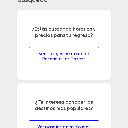
búsqueda
¿Estás buscando horarios y
precios para tu regreso?
Ver pasajes de micro de
Rosario a Las Toscas
¿Te interesa conocer los
destinos más populares?
Ver pasajes de micro mas