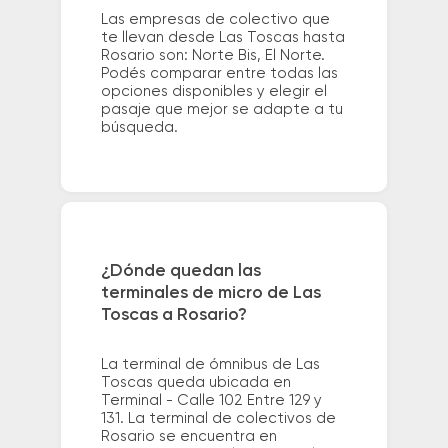
Las empresas de colectivo que
te llevan desde Las Toscas hasta
Rosario son: Norte Bis, El Norte.
Podés comparar entre todas las
opciones disponibles y elegir el
pasaje que mejor se adapte a tu
búsqueda.
¿Dónde quedan las
terminales de micro de Las
Toscas a Rosario?
La terminal de ómnibus de Las
Toscas queda ubicada en
Terminal - Calle 102 Entre 129 y
131. La terminal de colectivos de
Rosario se encuentra en