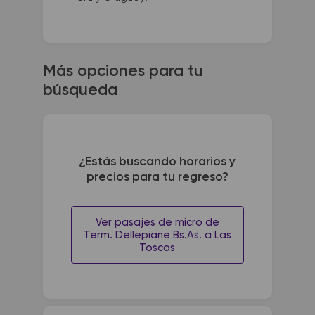
Más opciones para tu
búsqueda
¿Estás buscando horarios y
precios para tu regreso?
Ver pasajes de micro de
Term. Dellepiane Bs.As. a Las
Toscas