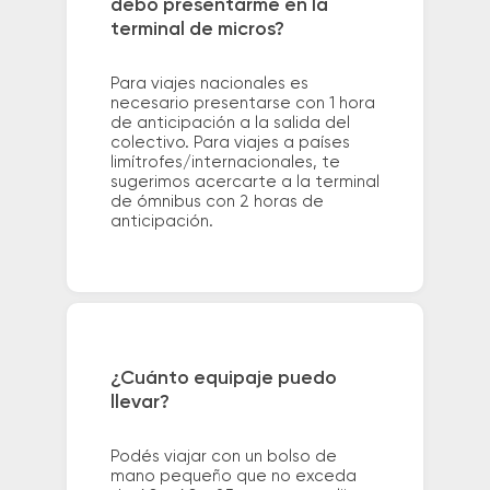
debo presentarme en la
terminal de micros?
Para viajes nacionales es
necesario presentarse con 1 hora
de anticipación a la salida del
colectivo. Para viajes a países
limítrofes/internacionales, te
sugerimos acercarte a la terminal
de ómnibus con 2 horas de
anticipación.
¿Cuánto equipaje puedo
llevar?
Podés viajar con un bolso de
mano pequeño que no exceda