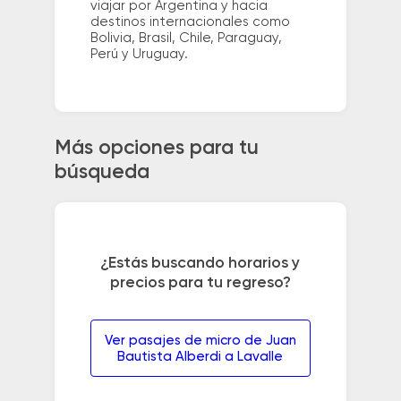
viajar por Argentina y hacia
destinos internacionales como
Bolivia, Brasil, Chile, Paraguay,
Perú y Uruguay.
Más opciones para tu
búsqueda
¿Estás buscando horarios y
precios para tu regreso?
Ver pasajes de micro de Juan
Bautista Alberdi a Lavalle