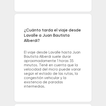
¿Cuánto tarda el viaje desde
Lavalle a Juan Bautista
Alberdi?
El viaje desde Lavalle hasta Juan
Bautista Alberdi suele durar
aproximadamente 1 horas 35
minutos. Tené en cuenta que la
velocidad del micro puede variar
según el estado de las rutas, la
congestión vehicular y la
existencia de paradas
intermedias.