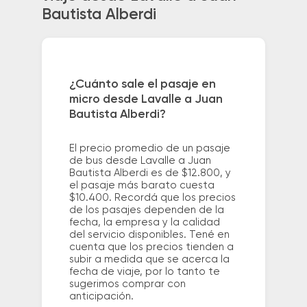
Bautista Alberdi
¿Cuánto sale el pasaje en
micro desde Lavalle a Juan
Bautista Alberdi?
El precio promedio de un pasaje
de bus desde Lavalle a Juan
Bautista Alberdi es de $12.800, y
el pasaje más barato cuesta
$10.400. Recordá que los precios
de los pasajes dependen de la
fecha, la empresa y la calidad
del servicio disponibles. Tené en
cuenta que los precios tienden a
subir a medida que se acerca la
fecha de viaje, por lo tanto te
sugerimos comprar con
anticipación.