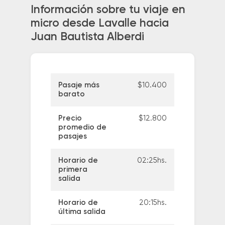
Información sobre tu viaje en
micro desde Lavalle hacia
Juan Bautista Alberdi
Pasaje más
$10.400
barato
Precio
$12.800
promedio de
pasajes
Horario de
02:25hs.
primera
salida
Horario de
20:15hs.
última salida