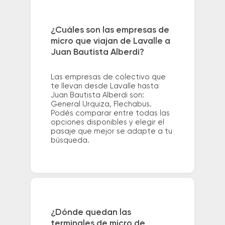
¿Cuáles son las empresas de
micro que viajan de Lavalle a
Juan Bautista Alberdi?
Las empresas de colectivo que
te llevan desde Lavalle hasta
Juan Bautista Alberdi son:
General Urquiza, Flechabus.
Podés comparar entre todas las
opciones disponibles y elegir el
pasaje que mejor se adapte a tu
búsqueda.
¿Dónde quedan las
terminales de micro de