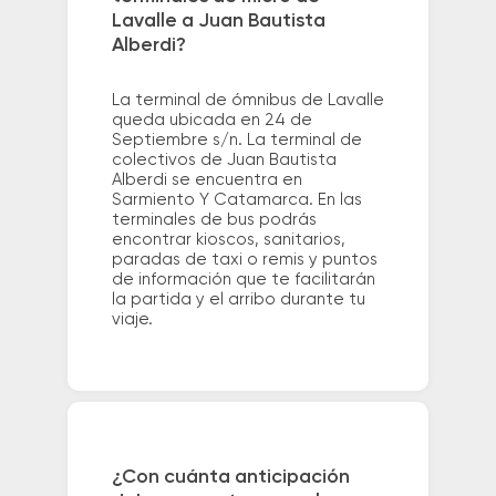
Lavalle a Juan Bautista
Alberdi?
La terminal de ómnibus de Lavalle
queda ubicada en 24 de
Septiembre s/n. La terminal de
colectivos de Juan Bautista
Alberdi se encuentra en
Sarmiento Y Catamarca. En las
terminales de bus podrás
encontrar kioscos, sanitarios,
paradas de taxi o remis y puntos
de información que te facilitarán
la partida y el arribo durante tu
viaje.
¿Con cuánta anticipación