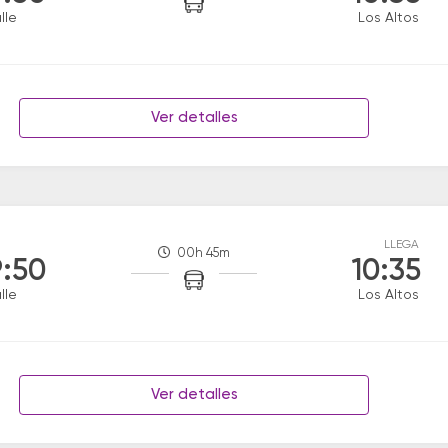
lle
Los Altos
Ver detalles
LLEGA
00h 45m
:50
10:35
lle
Los Altos
Ver detalles