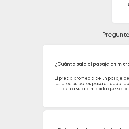
Pregunta
¿Cuánto sale el pasaje en micr
El precio promedio de un pasaje de
los precios de los pasajes dependen
tienden a subir a medida que se ac