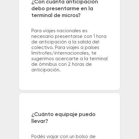
¿Con cuánta anticipación
debo presentarme en la
terminal de micros?
Para viajes nacionales es
necesario presentarse con 1 hora
de anticipación a la salida del
colectivo. Para viajes a países
limítrofes/internacionales, te
sugerimos acercarte a la terminal
de ómnibus con 2 horas de
anticipación.
¿Cuánto equipaje puedo
llevar?
Podés viajar con un bolso de