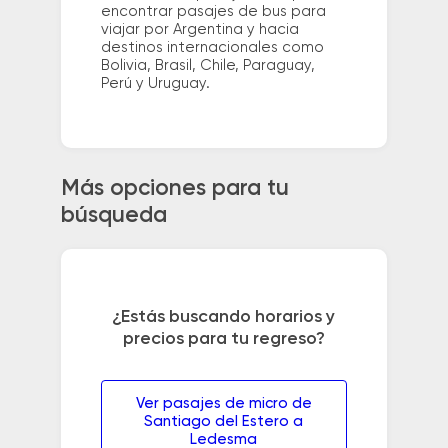
encontrar pasajes de bus para
viajar por Argentina y hacia
destinos internacionales como
Bolivia, Brasil, Chile, Paraguay,
Perú y Uruguay.
Más opciones para tu
búsqueda
¿Estás buscando horarios y
precios para tu regreso?
Ver pasajes de micro de
Santiago del Estero a
Ledesma