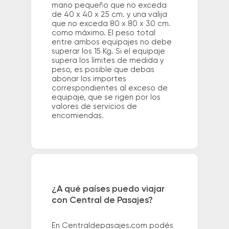
mano pequeño que no exceda
de 40 x 40 x 25 cm. y una valija
que no exceda 80 x 80 x 30 cm.
como máximo. El peso total
entre ambos equipajes no debe
superar los 15 Kg. Si el equipaje
supera los límites de medida y
peso, es posible que debas
abonar los importes
correspondientes al exceso de
equipaje, que se rigen por los
valores de servicios de
encomiendas.
¿A qué países puedo viajar
con Central de Pasajes?
En Centraldepasajes.com podés