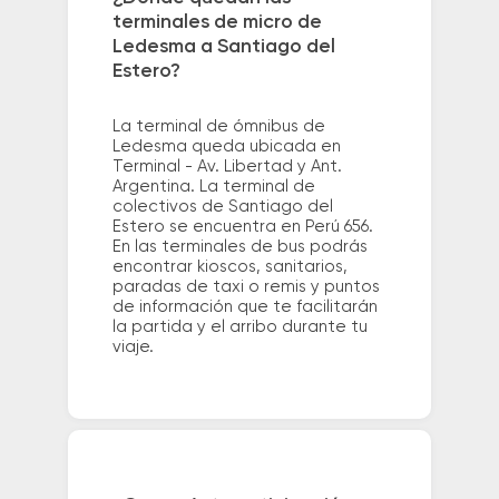
terminales de micro de
Ledesma a Santiago del
Estero?
La terminal de ómnibus de
Ledesma queda ubicada en
Terminal - Av. Libertad y Ant.
Argentina. La terminal de
colectivos de Santiago del
Estero se encuentra en Perú 656.
En las terminales de bus podrás
encontrar kioscos, sanitarios,
paradas de taxi o remis y puntos
de información que te facilitarán
la partida y el arribo durante tu
viaje.