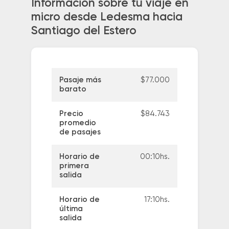
Información sobre tu viaje en
micro desde Ledesma hacia
Santiago del Estero
Pasaje más
$77.000
barato
Precio
$84.743
promedio
de pasajes
Horario de
00:10hs.
primera
salida
Horario de
17:10hs.
última
salida