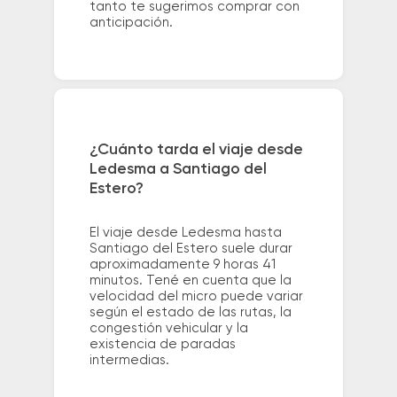
tanto te sugerimos comprar con
anticipación.
¿Cuánto tarda el viaje desde
Ledesma a Santiago del
Estero?
El viaje desde Ledesma hasta
Santiago del Estero suele durar
aproximadamente 9 horas 41
minutos. Tené en cuenta que la
velocidad del micro puede variar
según el estado de las rutas, la
congestión vehicular y la
existencia de paradas
intermedias.