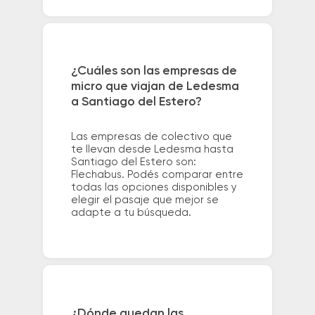
¿Cuáles son las empresas de
micro que viajan de Ledesma
a Santiago del Estero?
Las empresas de colectivo que
te llevan desde Ledesma hasta
Santiago del Estero son:
Flechabus. Podés comparar entre
todas las opciones disponibles y
elegir el pasaje que mejor se
adapte a tu búsqueda.
¿Dónde quedan las