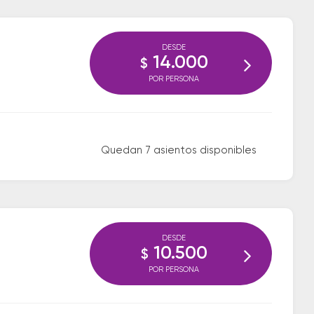
DESDE
14.000
$
POR PERSONA
Quedan 7 asientos disponibles
DESDE
10.500
$
POR PERSONA