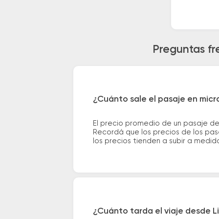
Preguntas fr
¿Cuánto sale el pasaje en micr
El precio promedio de un pasaje de
Recordá que los precios de los pas
los precios tienden a subir a medid
¿Cuánto tarda el viaje desde L