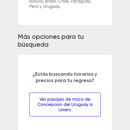
Bolivia, Brasil, Chile, Paraguay,
Perú y Uruguay.
Más opciones para tu
búsqueda
¿Estás buscando horarios y
precios para tu regreso?
Ver pasajes de micro de
Concepcion del Uruguay a
Liniers