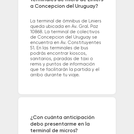
a Concepcion del Uruguay?
La terminal de ómnibus de Liniers
queda ubicada en Av. Gral. Paz
10868. La terminal de colectivos
de Concepcion del Uruguay se
encuentra en Av. Constituyentes
51. En las terminales de bus
podrás encontrar kioscos,
sanitarios, paradas de taxi o
remis y puntos de información
que te facilitarán la partida y el
arribo durante tu viaje.
¿Con cuánta anticipación
debo presentarme en la
terminal de micros?