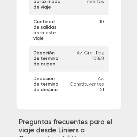
aproximada
minutos
de viaje
Cantidad
10
de salidas
para este
viaje
Dirección
Av. Gral. Paz
de terminal
10868
de origen
Dirección
Av.
de terminal
Constituyentes
de destino
51
Preguntas frecuentes para el
viaje desde Liniers a