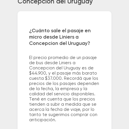
Concepcion del Uruguay
¿Cuánto sale el pasaje en
micro desde Liniers a
Concepcion del Uruguay?
El precio promedio de un pasaje
de bus desde Liniers a
Concepcion del Uruguay es de
$44.900, y el pasaje más barato
cuesta $37.000. Recordá que los
precios de los pasajes dependen
de la fecha, la empresa y la
calidad del servicio disponibles.
Tené en cuenta que los precios
tienden a subir a medida que se
acerca la fecha de viaje, por lo
tanto te sugerimos comprar con
anticipación.