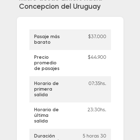
Concepcion del Uruguay
Pasaje más
$37.000
barato
Precio
$44.900
promedio
de pasajes
Horario de
07:35hs.
primera
salida
Horario de
23:30hs.
última
salida
Duración
5 horas 30