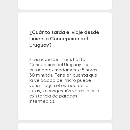
¿Cuánto tarda el viaje desde
Liniers a Concepcion del
Uruguay?
El viaje desde Liniers hasta
Concepcion del Uruguay suele
durar aproximadamente 5 horas
30 minutos. Tené en cuenta que
la velocidad del micro puede
variar según el estado de las
rutas, la congestión vehicular y la
existencia de paradas
intermedias.