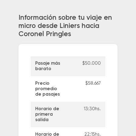
Información sobre tu viaje en
micro desde Liniers hacia
Coronel Pringles
Pasaje más
$50.000
barato
Precio
$58.667
promedio
de pasajes
Horario de
13:30hs.
primera
salida
Horario de
22:15hs.