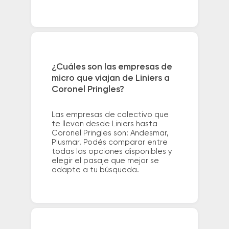
¿Cuáles son las empresas de
micro que viajan de Liniers a
Coronel Pringles?
Las empresas de colectivo que
te llevan desde Liniers hasta
Coronel Pringles son: Andesmar,
Plusmar. Podés comparar entre
todas las opciones disponibles y
elegir el pasaje que mejor se
adapte a tu búsqueda.