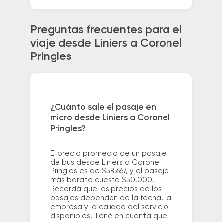
Preguntas frecuentes para el
viaje desde Liniers a Coronel
Pringles
¿Cuánto sale el pasaje en
micro desde Liniers a Coronel
Pringles?
El precio promedio de un pasaje
de bus desde Liniers a Coronel
Pringles es de $58.667, y el pasaje
más barato cuesta $50.000.
Recordá que los precios de los
pasajes dependen de la fecha, la
empresa y la calidad del servicio
disponibles. Tené en cuenta que