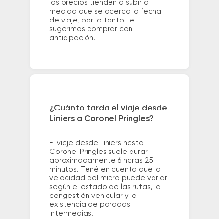
los precios tienden a subir a
medida que se acerca la fecha
de viaje, por lo tanto te
sugerimos comprar con
anticipación.
¿Cuánto tarda el viaje desde
Liniers a Coronel Pringles?
El viaje desde Liniers hasta
Coronel Pringles suele durar
aproximadamente 6 horas 25
minutos. Tené en cuenta que la
velocidad del micro puede variar
según el estado de las rutas, la
congestión vehicular y la
existencia de paradas
intermedias.