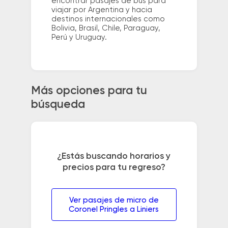
encontrar pasajes de bus para
viajar por Argentina y hacia
destinos internacionales como
Bolivia, Brasil, Chile, Paraguay,
Perú y Uruguay.
Más opciones para tu
búsqueda
¿Estás buscando horarios y
precios para tu regreso?
Ver pasajes de micro de
Coronel Pringles a Liniers