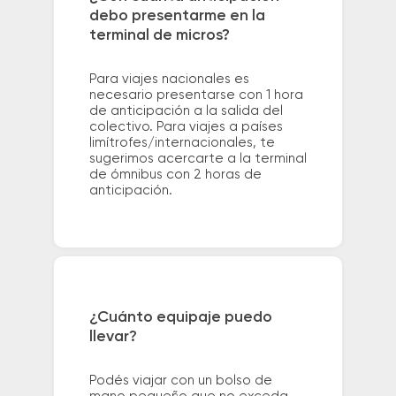
debo presentarme en la
terminal de micros?
Para viajes nacionales es
necesario presentarse con 1 hora
de anticipación a la salida del
colectivo. Para viajes a países
limítrofes/internacionales, te
sugerimos acercarte a la terminal
de ómnibus con 2 horas de
anticipación.
¿Cuánto equipaje puedo
llevar?
Podés viajar con un bolso de