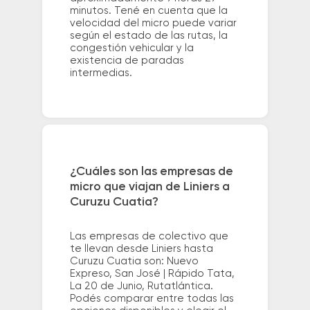
minutos. Tené en cuenta que la
velocidad del micro puede variar
según el estado de las rutas, la
congestión vehicular y la
existencia de paradas
intermedias.
¿Cuáles son las empresas de
micro que viajan de Liniers a
Curuzu Cuatia?
Las empresas de colectivo que
te llevan desde Liniers hasta
Curuzu Cuatia son: Nuevo
Expreso, San José | Rápido Tata,
La 20 de Junio, Rutatlántica.
Podés comparar entre todas las