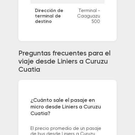
Dirección de
Terminal -
terminal de
Caaguazu
destino
500
Preguntas frecuentes para el
viaje desde Liniers a Curuzu
Cuatia
¿Cuánto sale el pasaje en
micro desde Liniers a Curuzu
Cuatia?
El precio promedio de un pasaje
de bus desde Liniers a Curuzu