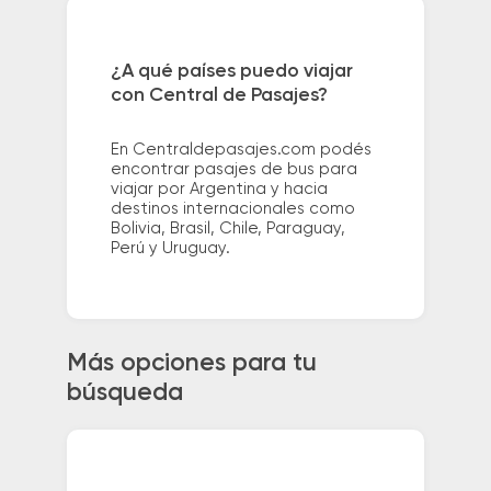
¿A qué países puedo viajar
con Central de Pasajes?
En Centraldepasajes.com podés
encontrar pasajes de bus para
viajar por Argentina y hacia
destinos internacionales como
Bolivia, Brasil, Chile, Paraguay,
Perú y Uruguay.
Más opciones para tu
búsqueda