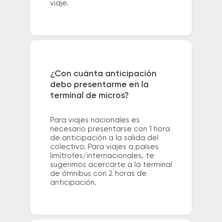
viaje.
¿Con cuánta anticipación
debo presentarme en la
terminal de micros?
Para viajes nacionales es
necesario presentarse con 1 hora
de anticipación a la salida del
colectivo. Para viajes a países
limítrofes/internacionales, te
sugerimos acercarte a la terminal
de ómnibus con 2 horas de
anticipación.