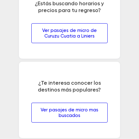
¿Estás buscando horarios y
precios para tu regreso?
Ver pasajes de micro de
Curuzu Cuatia a Liniers
¿Te interesa conocer los
destinos más populares?
Ver pasajes de micro mas
buscados