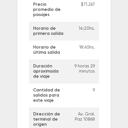
Precio
$71.267
promedio de
pasajes
Horario de
14:20hs.
primera salida
Horario de
18:45hs.
última salida
Duración
9 horas 29
aproximada
minutos
de viaje
Cantidad de
9
salidas para
este viaje
Dirección de
Av. Gral.
terminal de
Paz 10868
origen