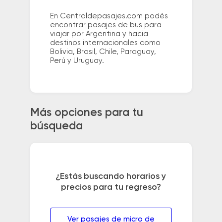
En Centraldepasajes.com podés
encontrar pasajes de bus para
viajar por Argentina y hacia
destinos internacionales como
Bolivia, Brasil, Chile, Paraguay,
Perú y Uruguay.
Más opciones para tu
búsqueda
¿Estás buscando horarios y
precios para tu regreso?
Ver pasajes de micro de