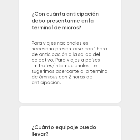
¿Con cuánta anticipación
debo presentarme en la
terminal de micros?
Para viajes nacionales es
necesario presentarse con 1 hora
de anticipación a la salida del
colectivo. Para viajes a países
limítrofes/internacionales, te
sugerimos acercarte a la terminal
de ómnibus con 2 horas de
anticipación.
¿Cuánto equipaje puedo
llevar?