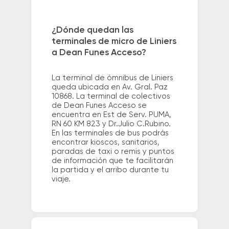
¿Dónde quedan las
terminales de micro de Liniers
a Dean Funes Acceso?
La terminal de ómnibus de Liniers
queda ubicada en Av. Gral. Paz
10868. La terminal de colectivos
de Dean Funes Acceso se
encuentra en Est de Serv. PUMA,
RN 60 KM 823 y Dr.Julio C.Rubino.
En las terminales de bus podrás
encontrar kioscos, sanitarios,
paradas de taxi o remis y puntos
de información que te facilitarán
la partida y el arribo durante tu
viaje.