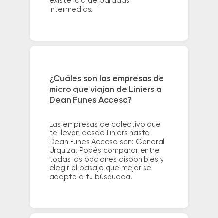
existencia de paradas
intermedias.
¿Cuáles son las empresas de
micro que viajan de Liniers a
Dean Funes Acceso?
Las empresas de colectivo que
te llevan desde Liniers hasta
Dean Funes Acceso son: General
Urquiza. Podés comparar entre
todas las opciones disponibles y
elegir el pasaje que mejor se
adapte a tu búsqueda.