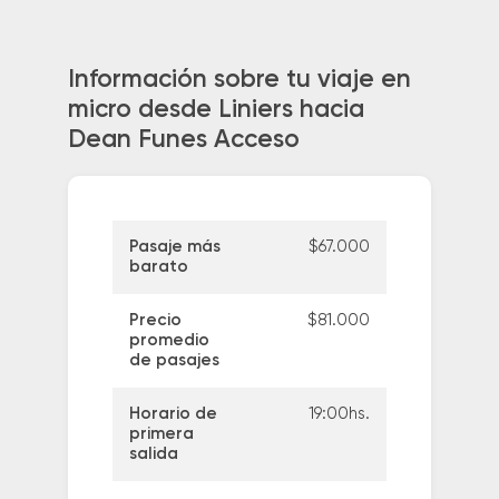
Información sobre tu viaje en
micro desde Liniers hacia
Dean Funes Acceso
Pasaje más
$67.000
barato
Precio
$81.000
promedio
de pasajes
Horario de
19:00hs.
primera
salida