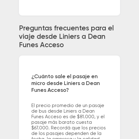
Preguntas frecuentes para el
viaje desde Liniers a Dean
Funes Acceso
¿Cuánto sale el pasaje en
micro desde Liniers a Dean
Funes Acceso?
El precio promedio de un pasaje
de bus desde Liniers a Dean
Funes Acceso es de $81.000, y el
pasaje más barato cuesta
$67.000. Recordá que los precios
de los pasajes dependen de la