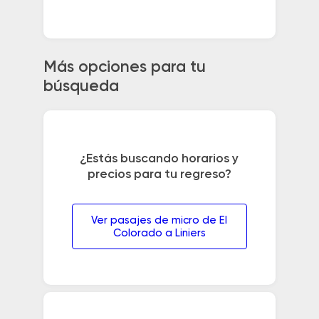
Más opciones para tu
búsqueda
¿Estás buscando horarios y
precios para tu regreso?
Ver pasajes de micro de El
Colorado a Liniers