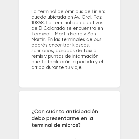
La terminal de ómnibus de Liniers
queda ubicada en Av. Gral. Paz
10868. La terminal de colectivos
de El Colorado se encuentra en
Terminal - Martin Fierro y San
Martin. En las terminales de bus
podrás encontrar kioscos,
sanitarios, paradas de taxi o
remis y puntos de información
que te facilitarán la partida y el
arribo durante tu viaje.
¿Con cuánta anticipación
debo presentarme en la
terminal de micros?