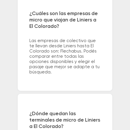
¿Cuáles son las empresas de
micro que viajan de Liniers a
El Colorado?
Las empresas de colectivo que
te llevan desde Liniers hasta El
Colorado son: Flechabus. Podés
comparar entre todas las
opciones disponibles y elegir el
pasaje que mejor se adapte a tu
búsqueda.
¿Dónde quedan las
terminales de micro de Liniers
a El Colorado?