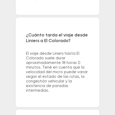
¿Cuánto tarda el viaje desde
Liniers a El Colorado?
El viaje desde Liniers hasta El
Colorado suele durar
aproximadamente 18 horas 0
minutos. Tené en cuenta que la
velocidad del micro puede variar
según el estado de las rutas, la
congestión vehicular y la
existencia de paradas
intermedias.