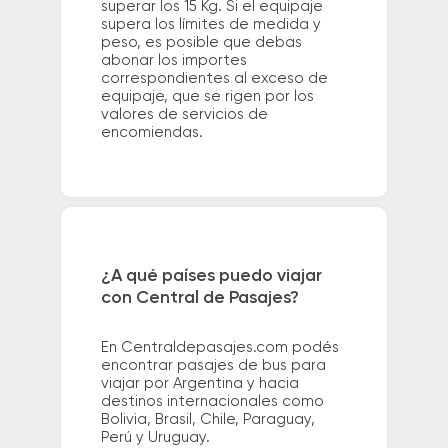
superar los 15 Kg. Si el equipaje
supera los límites de medida y
peso, es posible que debas
abonar los importes
correspondientes al exceso de
equipaje, que se rigen por los
valores de servicios de
encomiendas.
¿A qué países puedo viajar
con Central de Pasajes?
En Centraldepasajes.com podés
encontrar pasajes de bus para
viajar por Argentina y hacia
destinos internacionales como
Bolivia, Brasil, Chile, Paraguay,
Perú y Uruguay.