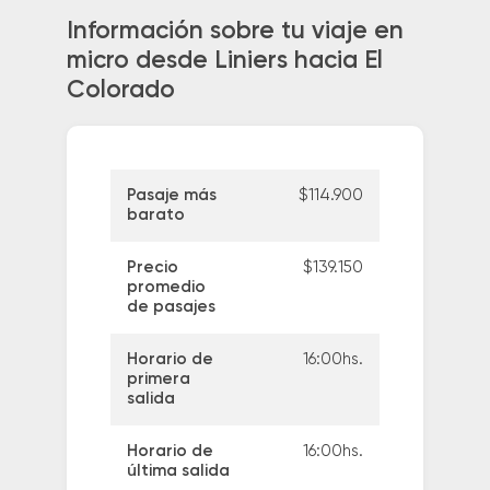
Información sobre tu viaje en
micro desde Liniers hacia El
Colorado
Pasaje más
$114.900
barato
Precio
$139.150
promedio
de pasajes
Horario de
16:00hs.
primera
salida
Horario de
16:00hs.
última salida