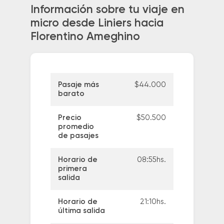
Información sobre tu viaje en
micro desde Liniers hacia
Florentino Ameghino
Pasaje más
$44.000
barato
Precio
$50.500
promedio
de pasajes
Horario de
08:55hs.
primera
salida
Horario de
21:10hs.
última salida