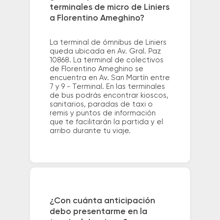
terminales de micro de Liniers
a Florentino Ameghino?
La terminal de ómnibus de Liniers
queda ubicada en Av. Gral. Paz
10868. La terminal de colectivos
de Florentino Ameghino se
encuentra en Av. San Martín entre
7 y 9 - Terminal. En las terminales
de bus podrás encontrar kioscos,
sanitarios, paradas de taxi o
remis y puntos de información
que te facilitarán la partida y el
arribo durante tu viaje.
¿Con cuánta anticipación
debo presentarme en la