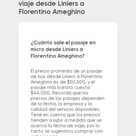
viaje desde Liniers a
Florentino Ameghino
¿Cuánto sale el pasaje en
micro desde Liniers a
Florentino Ameghino?
El precio promedio de un pasaje
de bus desde Liniers a Florentino
Ameghino es de $50.500, y el
pasaje más barato cuesta
$44.000. Recordá que los
precios de los pasajes dependen
de la fecha, la empresa y la
calidad del servicio disponibles.
Tené en cuenta que los precios
tienden a subir a medida que se
acerca la fecha de viaje, por lo
tanto te sugerimos comprar con