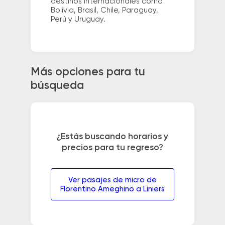
destinos internacionales como
Bolivia, Brasil, Chile, Paraguay,
Perú y Uruguay.
Más opciones para tu
búsqueda
¿Estás buscando horarios y
precios para tu regreso?
Ver pasajes de micro de
Florentino Ameghino a Liniers