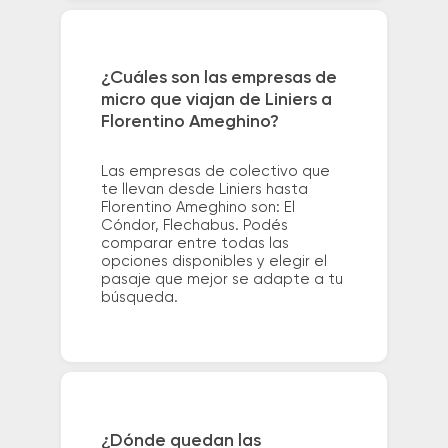
¿Cuáles son las empresas de
micro que viajan de Liniers a
Florentino Ameghino?
Las empresas de colectivo que
te llevan desde Liniers hasta
Florentino Ameghino son: El
Cóndor, Flechabus. Podés
comparar entre todas las
opciones disponibles y elegir el
pasaje que mejor se adapte a tu
búsqueda.
¿Dónde quedan las