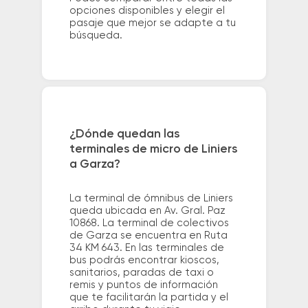
opciones disponibles y elegir el
pasaje que mejor se adapte a tu
búsqueda.
¿Dónde quedan las
terminales de micro de Liniers
a Garza?
La terminal de ómnibus de Liniers
queda ubicada en Av. Gral. Paz
10868. La terminal de colectivos
de Garza se encuentra en Ruta
34 KM 643. En las terminales de
bus podrás encontrar kioscos,
sanitarios, paradas de taxi o
remis y puntos de información
que te facilitarán la partida y el