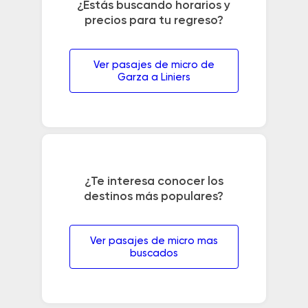
¿Estás buscando horarios y
precios para tu regreso?
Ver pasajes de micro de
Garza a Liniers
¿Te interesa conocer los
destinos más populares?
Ver pasajes de micro mas
buscados