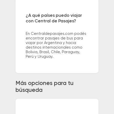
¿A qué países puedo viajar
con Central de Pasajes?
En Centraldepasajes.com podés
encontrar pasajes de bus para
viajar por Argentina y hacia
destinos internacionales como
Bolivia, Brasil, Chile, Paraguay,
Perú y Uruguay.
Más opciones para tu
búsqueda