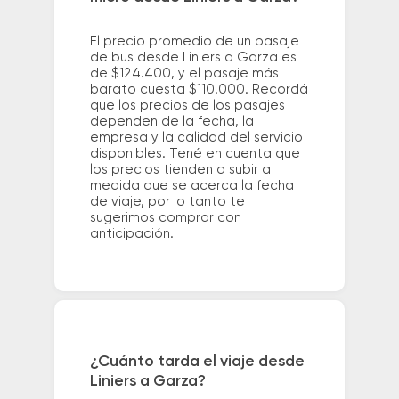
El precio promedio de un pasaje
de bus desde Liniers a Garza es
de $124.400, y el pasaje más
barato cuesta $110.000. Recordá
que los precios de los pasajes
dependen de la fecha, la
empresa y la calidad del servicio
disponibles. Tené en cuenta que
los precios tienden a subir a
medida que se acerca la fecha
de viaje, por lo tanto te
sugerimos comprar con
anticipación.
¿Cuánto tarda el viaje desde
Liniers a Garza?