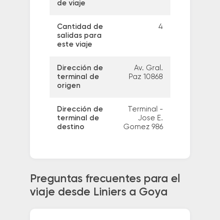
de viaje
Cantidad de
4
salidas para
este viaje
Dirección de
Av. Gral.
terminal de
Paz 10868
origen
Dirección de
Terminal -
terminal de
Jose E.
destino
Gomez 986
Preguntas frecuentes para el
viaje desde Liniers a Goya