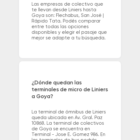
Las empresas de colectivo que
te llevan desde Liniers hasta
Goya son: Flechabus, San José |
Rápido Tata. Podés comparar
entre todas las opciones
disponibles y elegir el pasaje que
mejor se adapte a tu búsqueda.
¿Dónde quedan las
terminales de micro de Liniers
a Goya?
La terminal de ómnibus de Liniers
queda ubicada en Av. Gral. Paz
10868. La terminal de colectivos
de Goya se encuentra en
Terminal - Jose E. Gomez 986. En