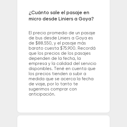
¿Cuánto sale el pasaje en
micro desde Liniers a Goya?
El precio promedio de un pasaje
de bus desde Liniers a Goya es
de $88.550, y el pasaje más
barato cuesta $75.900. Recordá
que los precios de los pasajes
dependen de la fecha, la
empresa y la calidad del servicio
disponibles. Tené en cuenta que
los precios tienden a subir a
medida que se acerca la fecha
de viaje, por lo tanto te
sugerimos comprar con
anticipación.