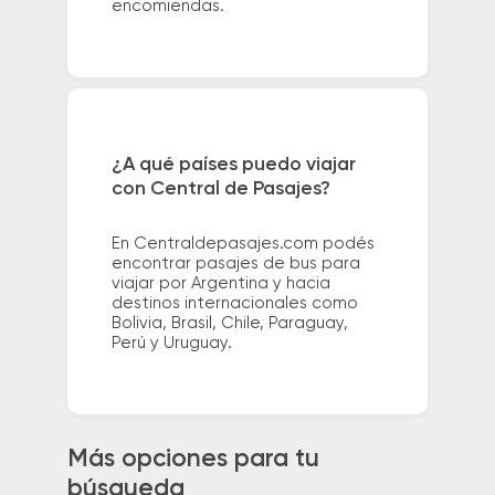
encomiendas.
¿A qué países puedo viajar
con Central de Pasajes?
En Centraldepasajes.com podés
encontrar pasajes de bus para
viajar por Argentina y hacia
destinos internacionales como
Bolivia, Brasil, Chile, Paraguay,
Perú y Uruguay.
Más opciones para tu
búsqueda