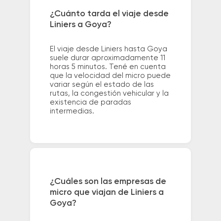
¿Cuánto tarda el viaje desde
Liniers a Goya?
El viaje desde Liniers hasta Goya
suele durar aproximadamente 11
horas 5 minutos. Tené en cuenta
que la velocidad del micro puede
variar según el estado de las
rutas, la congestión vehicular y la
existencia de paradas
intermedias.
¿Cuáles son las empresas de
micro que viajan de Liniers a
Goya?