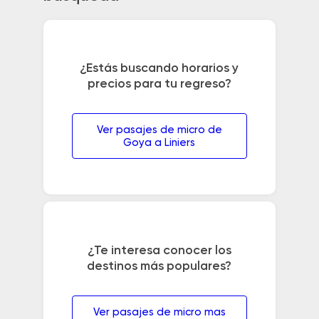
¿Estás buscando horarios y
precios para tu regreso?
Ver pasajes de micro de
Goya a Liniers
¿Te interesa conocer los
destinos más populares?
Ver pasajes de micro mas