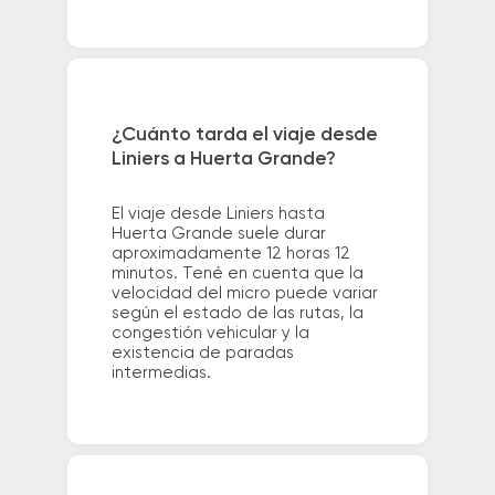
¿Cuánto tarda el viaje desde
Liniers a Huerta Grande?
El viaje desde Liniers hasta
Huerta Grande suele durar
aproximadamente 12 horas 12
minutos. Tené en cuenta que la
velocidad del micro puede variar
según el estado de las rutas, la
congestión vehicular y la
existencia de paradas
intermedias.