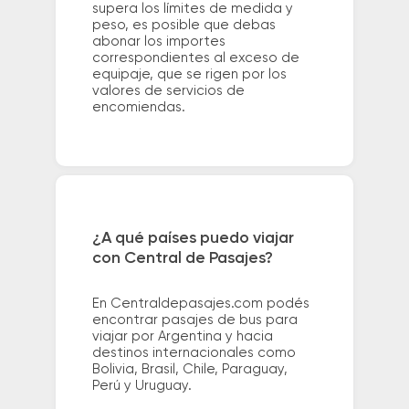
supera los límites de medida y
peso, es posible que debas
abonar los importes
correspondientes al exceso de
equipaje, que se rigen por los
valores de servicios de
encomiendas.
¿A qué países puedo viajar
con Central de Pasajes?
En Centraldepasajes.com podés
encontrar pasajes de bus para
viajar por Argentina y hacia
destinos internacionales como
Bolivia, Brasil, Chile, Paraguay,
Perú y Uruguay.