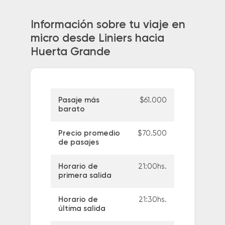
Información sobre tu viaje en
micro desde Liniers hacia
Huerta Grande
Pasaje más
$61.000
barato
Precio promedio
$70.500
de pasajes
Horario de
21:00hs.
primera salida
Horario de
21:30hs.
última salida