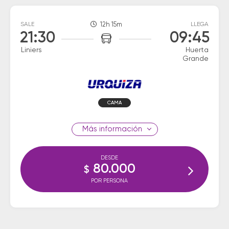
SALE
12h 15m
LLEGA
21:30
09:45
Liniers
Huerta
Grande
CAMA
información
DESDE
80.000
$
POR PERSONA