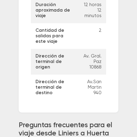
Duración
12 horas
aproximada de
12
viaje
minutos
Cantidad de
2
salidas para
este viaje
Dirección de
Av. Gral.
terminal de
Paz
origen
10868
Dirección de
Av.San
terminal de
Martin
destino
940
Preguntas frecuentes para el
viaje desde Liniers a Huerta