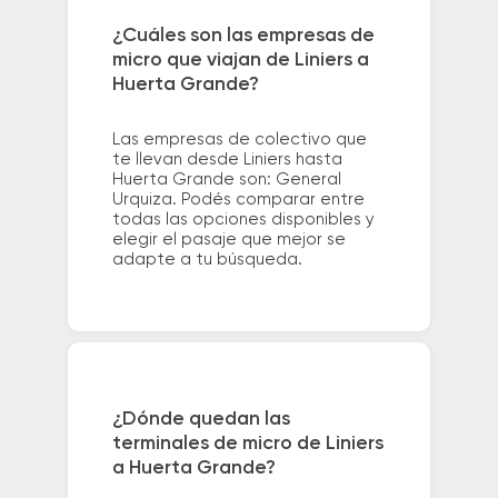
¿Cuáles son las empresas de
micro que viajan de Liniers a
Huerta Grande?
Las empresas de colectivo que
te llevan desde Liniers hasta
Huerta Grande son: General
Urquiza. Podés comparar entre
todas las opciones disponibles y
elegir el pasaje que mejor se
adapte a tu búsqueda.
¿Dónde quedan las
terminales de micro de Liniers
a Huerta Grande?