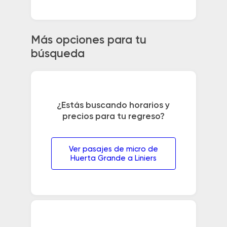
Más opciones para tu
búsqueda
¿Estás buscando horarios y
precios para tu regreso?
Ver pasajes de micro de
Huerta Grande a Liniers