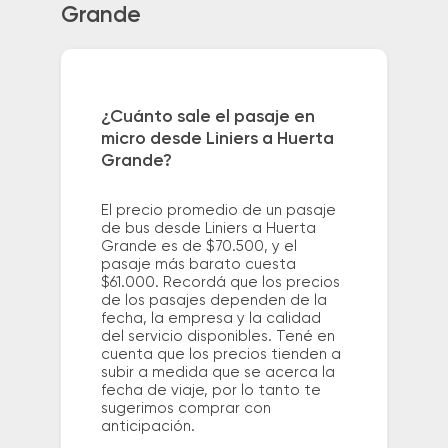
Grande
¿Cuánto sale el pasaje en
micro desde Liniers a Huerta
Grande?
El precio promedio de un pasaje
de bus desde Liniers a Huerta
Grande es de $70.500, y el
pasaje más barato cuesta
$61.000. Recordá que los precios
de los pasajes dependen de la
fecha, la empresa y la calidad
del servicio disponibles. Tené en
cuenta que los precios tienden a
subir a medida que se acerca la
fecha de viaje, por lo tanto te
sugerimos comprar con
anticipación.