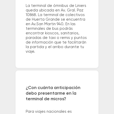
La terminal de ómnibus de Liniers
queda ubicada en Av. Gral. Paz
10868. La terminal de colectivos
de Huerta Grande se encuentra
en Av.San Martin 940. En las
terminales de bus podrás
encontrar kioscos, sanitarios,
paradas de taxi o remis y puntos
de información que te facilitarán
la partida y el arribo durante tu
viaje.
¿Con cuánta anticipación
debo presentarme en la
terminal de micros?
Para viajes nacionales es