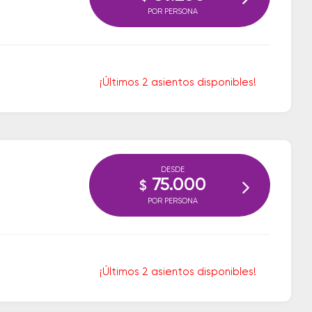
POR PERSONA
¡Últimos 2 asientos disponibles!
DESDE
75.000
$
POR PERSONA
¡Últimos 2 asientos disponibles!