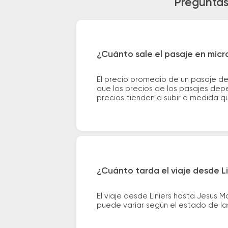
Preguntas
¿Cuánto sale el pasaje en micr
El precio promedio de un pasaje de
que los precios de los pasajes depe
precios tienden a subir a medida q
¿Cuánto tarda el viaje desde Li
El viaje desde Liniers hasta Jesus 
puede variar según el estado de las