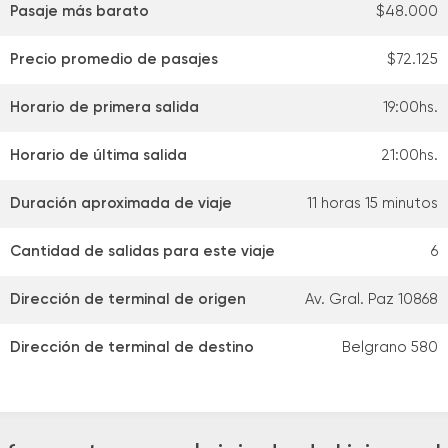
Pasaje más barato
$48.000
Precio promedio de pasajes
$72.125
Horario de primera salida
19:00hs.
Horario de última salida
21:00hs.
Duración aproximada de viaje
11 horas 15 minutos
Cantidad de salidas para este viaje
6
Dirección de terminal de origen
Av. Gral. Paz 10868
Dirección de terminal de destino
Belgrano 580