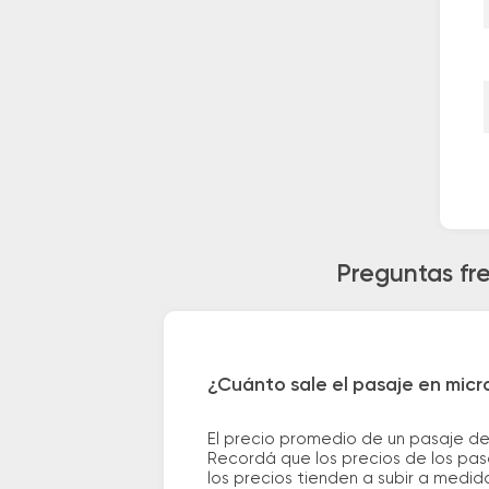
Preguntas fre
¿Cuánto sale el pasaje en micro
El precio promedio de un pasaje de 
Recordá que los precios de los pas
los precios tienden a subir a medid