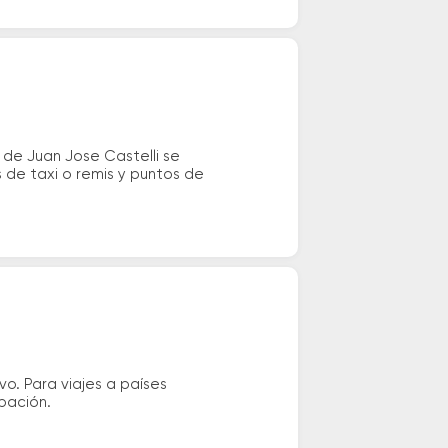
 de Juan Jose Castelli se
 de taxi o remis y puntos de
vo. Para viajes a países
ipación.