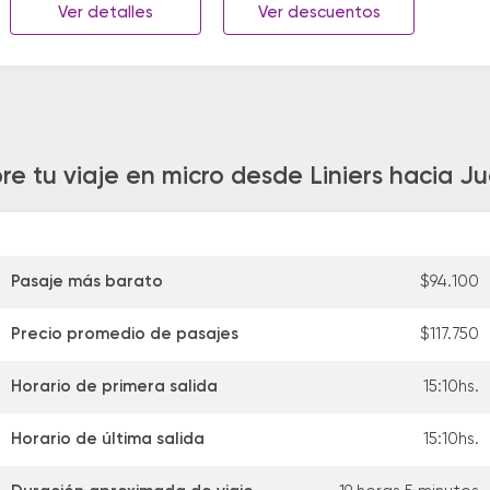
Ver detalles
Ver descuentos
re tu viaje en micro desde Liniers hacia Ju
Pasaje más barato
$94.100
Precio promedio de pasajes
$117.750
Horario de primera salida
15:10hs.
Horario de última salida
15:10hs.