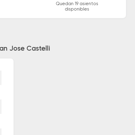
Quedan 19 asientos
disponibles
an Jose Castelli