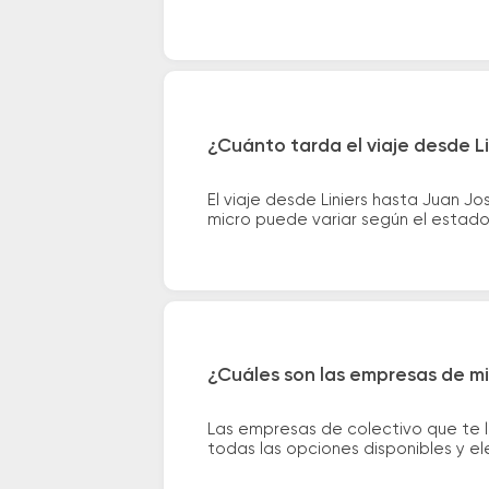
¿Cuánto tarda el viaje desde Li
El viaje desde Liniers hasta Juan J
micro puede variar según el estado 
¿Cuáles son las empresas de mic
Las empresas de colectivo que te l
todas las opciones disponibles y e