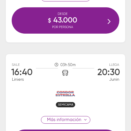
DESDE
43.000
$
POR PERSONA
SALE
03h 50m
LLEGA
16:40
20:30
Liniers
Junin
SEMICAMA
información