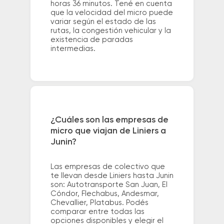
horas 36 minutos. Tené en cuenta
que la velocidad del micro puede
variar según el estado de las
rutas, la congestión vehicular y la
existencia de paradas
intermedias.
¿Cuáles son las empresas de
micro que viajan de Liniers a
Junin?
Las empresas de colectivo que
te llevan desde Liniers hasta Junin
son: Autotransporte San Juan, El
Cóndor, Flechabus, Andesmar,
Chevallier, Platabus. Podés
comparar entre todas las
opciones disponibles y elegir el