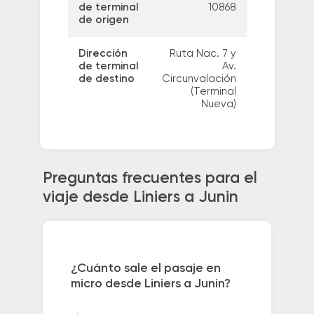
de terminal
10868
de origen
Dirección
Ruta Nac. 7 y
de terminal
Av.
de destino
Circunvalación
(Terminal
Nueva)
Preguntas frecuentes para el
viaje desde Liniers a Junin
¿Cuánto sale el pasaje en
micro desde Liniers a Junin?