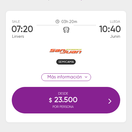
SALE
03h 20m
LLEGA
07:20
10:40
Liniers
Junin
SEMICAMA
información
DESDE
23.500
$
POR PERSONA