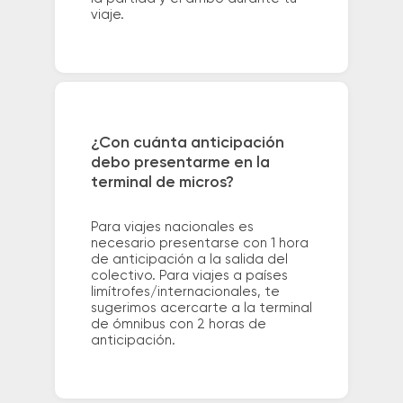
viaje.
¿Con cuánta anticipación
debo presentarme en la
terminal de micros?
Para viajes nacionales es
necesario presentarse con 1 hora
de anticipación a la salida del
colectivo. Para viajes a países
limítrofes/internacionales, te
sugerimos acercarte a la terminal
de ómnibus con 2 horas de
anticipación.