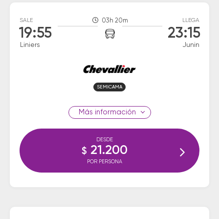
SALE
03h 20m
LLEGA
19:55
23:15
Liniers
Junin
SEMICAMA
información
DESDE
21.200
$
POR PERSONA