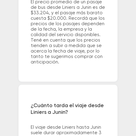
El precio promedio de un pasaje
de bus desde Liniers a Junin es de
$33.204, y el pasaje más barato
cuesta $20.000. Recordá que los
precios de los pasajes dependen
de la fecha, la empresa y la
calidad del servicio disponibles.
Tené en cuenta que los precios
tienden a subir a medida que se
acerca la fecha de viaje, por lo
tanto te sugerimos comprar con
anticipación.
¿Cuánto tarda el viaje desde
Liniers a Junin?
El viaje desde Liniers hasta Junin
suele durar aproximadamente 3