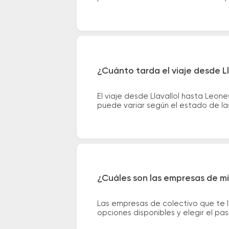
¿Cuánto tarda el viaje desde L
El viaje desde Llavallol hasta Leo
puede variar según el estado de las
¿Cuáles son las empresas de mi
Las empresas de colectivo que te l
opciones disponibles y elegir el p