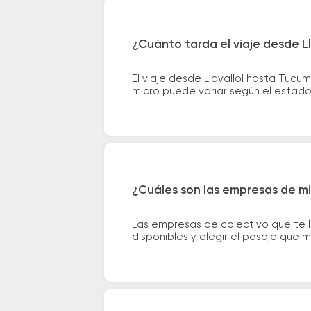
¿Cuánto tarda el viaje desde L
El viaje desde Llavallol hasta Tuc
micro puede variar según el estado 
¿Cuáles son las empresas de mi
Las empresas de colectivo que te 
disponibles y elegir el pasaje que