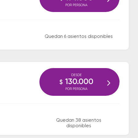
POR PERSONA
Quedan 6 asientos disponibles
DESDE
130.000
$
POR PERSONA
Quedan 38 asientos
disponibles