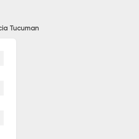
acia Tucuman