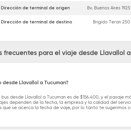
Dirección de terminal de origen
Bv. Buenos Aires 1925
Dirección de terminal de destino
Brigido Teran 250
 frecuentes para el viaje desde Llavallol
o desde Llavallol a Tucuman?
 bus desde Llavallol a Tucuman es de $156.400, y el pasaje 
ajes dependen de la fecha, la empresa y la calidad del servic
a que se acerca la fecha de viaje, por lo tanto te sugerimos 