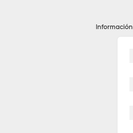
Información