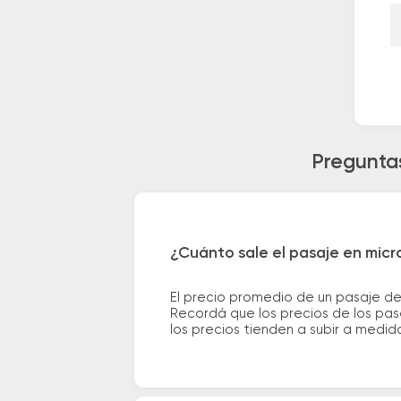
Preguntas
¿Cuánto sale el pasaje en micr
El precio promedio de un pasaje de
Recordá que los precios de los pas
los precios tienden a subir a medid