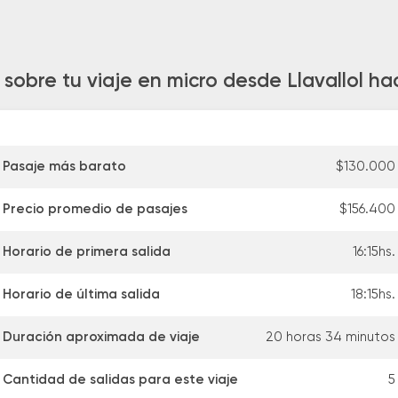
 sobre tu viaje en micro desde Llavallol h
Pasaje más barato
$130.000
Precio promedio de pasajes
$156.400
Horario de primera salida
16:15hs.
Horario de última salida
18:15hs.
Duración aproximada de viaje
20 horas 34 minutos
Cantidad de salidas para este viaje
5