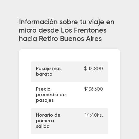
Información sobre tu viaje en
micro desde Los Frentones
hacia Retiro Buenos Aires
Pasaje más
$112.800
barato
Precio
$136.600
promedio de
pasajes
Horario de
14:40hs.
primera
salida