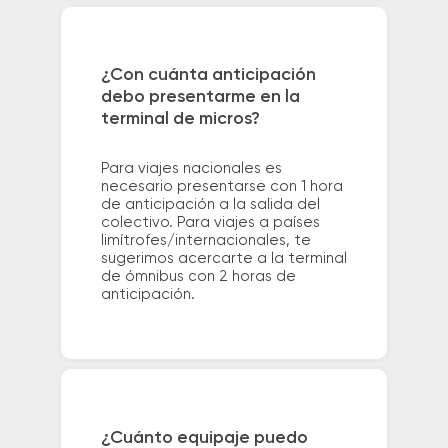
¿Con cuánta anticipación
debo presentarme en la
terminal de micros?
Para viajes nacionales es
necesario presentarse con 1 hora
de anticipación a la salida del
colectivo. Para viajes a países
limítrofes/internacionales, te
sugerimos acercarte a la terminal
de ómnibus con 2 horas de
anticipación.
¿Cuánto equipaje puedo