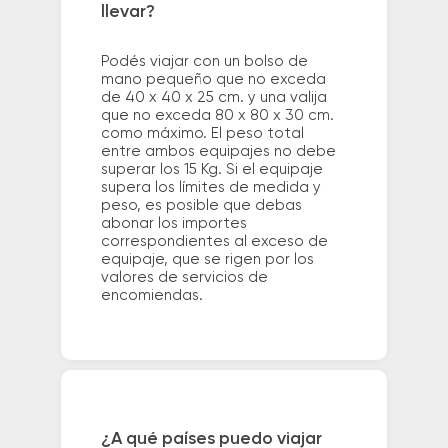
llevar?
Podés viajar con un bolso de
mano pequeño que no exceda
de 40 x 40 x 25 cm. y una valija
que no exceda 80 x 80 x 30 cm.
como máximo. El peso total
entre ambos equipajes no debe
superar los 15 Kg. Si el equipaje
supera los límites de medida y
peso, es posible que debas
abonar los importes
correspondientes al exceso de
equipaje, que se rigen por los
valores de servicios de
encomiendas.
¿A qué países puedo viajar