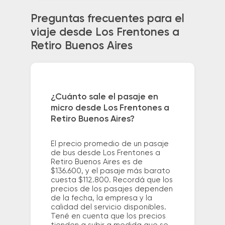
Preguntas frecuentes para el
viaje desde Los Frentones a
Retiro Buenos Aires
¿Cuánto sale el pasaje en
micro desde Los Frentones a
Retiro Buenos Aires?
El precio promedio de un pasaje
de bus desde Los Frentones a
Retiro Buenos Aires es de
$136.600, y el pasaje más barato
cuesta $112.800. Recordá que los
precios de los pasajes dependen
de la fecha, la empresa y la
calidad del servicio disponibles.
Tené en cuenta que los precios