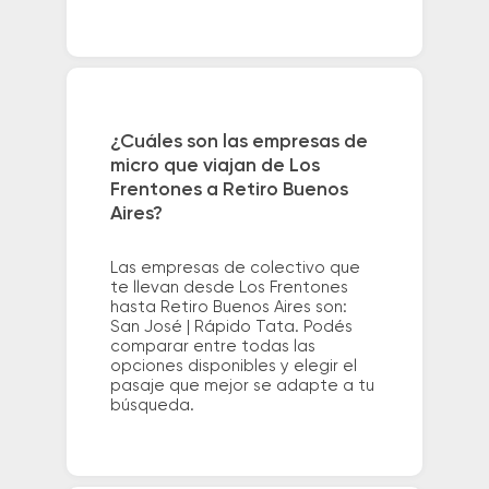
¿Cuáles son las empresas de
micro que viajan de Los
Frentones a Retiro Buenos
Aires?
Las empresas de colectivo que
te llevan desde Los Frentones
hasta Retiro Buenos Aires son:
San José | Rápido Tata. Podés
comparar entre todas las
opciones disponibles y elegir el
pasaje que mejor se adapte a tu
búsqueda.