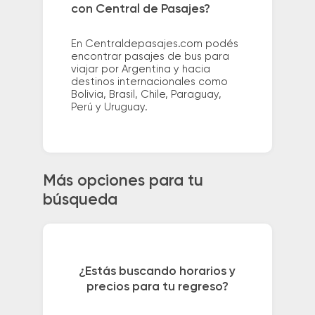
con Central de Pasajes?
En Centraldepasajes.com podés
encontrar pasajes de bus para
viajar por Argentina y hacia
destinos internacionales como
Bolivia, Brasil, Chile, Paraguay,
Perú y Uruguay.
Más opciones para tu
búsqueda
¿Estás buscando horarios y
precios para tu regreso?