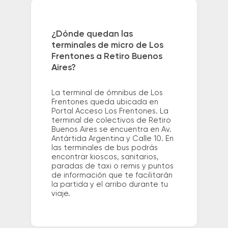
¿Dónde quedan las
terminales de micro de Los
Frentones a Retiro Buenos
Aires?
La terminal de ómnibus de Los
Frentones queda ubicada en
Portal Acceso Los Frentones. La
terminal de colectivos de Retiro
Buenos Aires se encuentra en Av.
Antártida Argentina y Calle 10. En
las terminales de bus podrás
encontrar kioscos, sanitarios,
paradas de taxi o remis y puntos
de información que te facilitarán
la partida y el arribo durante tu
viaje.