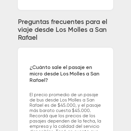
Preguntas frecuentes para el
viaje desde Los Molles a San
Rafael
¿Cuánto sale el pasaje en
micro desde Los Molles a San
Rafael?
El precio promedio de un pasaje
de bus desde Los Molles a San
Rafael es de $45.000, y el pasaje
más barato cuesta $45.000.
Recordá que los precios de los
pasajes dependen de la fecha, la
empresa y la calidad del servicio