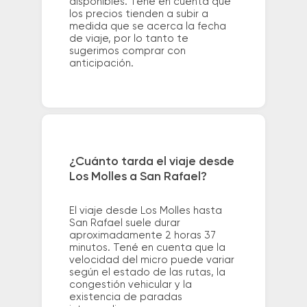
disponibles. Tené en cuenta que
los precios tienden a subir a
medida que se acerca la fecha
de viaje, por lo tanto te
sugerimos comprar con
anticipación.
¿Cuánto tarda el viaje desde
Los Molles a San Rafael?
El viaje desde Los Molles hasta
San Rafael suele durar
aproximadamente 2 horas 37
minutos. Tené en cuenta que la
velocidad del micro puede variar
según el estado de las rutas, la
congestión vehicular y la
existencia de paradas