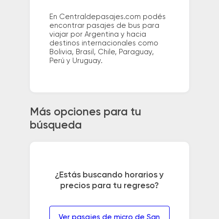
En Centraldepasajes.com podés
encontrar pasajes de bus para
viajar por Argentina y hacia
destinos internacionales como
Bolivia, Brasil, Chile, Paraguay,
Perú y Uruguay.
Más opciones para tu
búsqueda
¿Estás buscando horarios y
precios para tu regreso?
Ver pasajes de micro de San