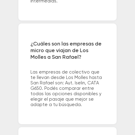
intermedias.
¿Cuáles son las empresas de
micro que viajan de Los
Molles a San Rafael?
Las empresas de colectivo que
te llevan desde Los Molles hasta
San Rafael son: Aut. Iselin, CATA
G650. Podés comparar entre
todas las opciones disponibles y
elegir el pasaje que mejor se
adapte a tu búsqueda.