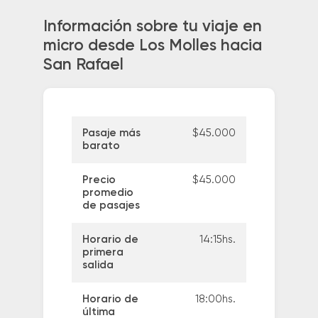
Información sobre tu viaje en
micro desde Los Molles hacia
San Rafael
Pasaje más
$45.000
barato
Precio
$45.000
promedio
de pasajes
Horario de
14:15hs.
primera
salida
Horario de
18:00hs.
última