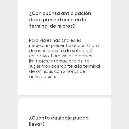
¿Con cuánta anticipación
debo presentarme en la
terminal de micros?
Para viajes nacionales es
necesario presentarse con 1 hora
de anticipación a la salida del
colectivo. Para viajes a países
limítrofes/internacionales, te
sugerimos acercarte a la terminal
de ómnibus con 2 horas de
anticipación.
¿Cuánto equipaje puedo
llevar?