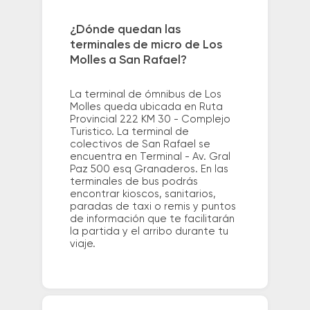
¿Dónde quedan las
terminales de micro de Los
Molles a San Rafael?
La terminal de ómnibus de Los
Molles queda ubicada en Ruta
Provincial 222 KM 30 - Complejo
Turistico. La terminal de
colectivos de San Rafael se
encuentra en Terminal - Av. Gral
Paz 500 esq Granaderos. En las
terminales de bus podrás
encontrar kioscos, sanitarios,
paradas de taxi o remis y puntos
de información que te facilitarán
la partida y el arribo durante tu
viaje.