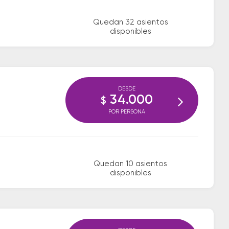
Quedan 32 asientos
disponibles
DESDE
34.000
$
POR PERSONA
Quedan 10 asientos
disponibles