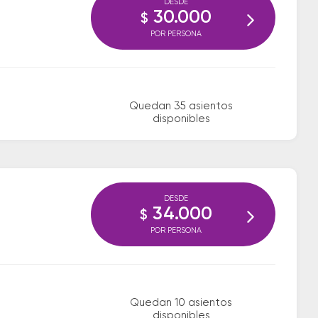
DESDE
30.000
$
POR PERSONA
Quedan 35 asientos
disponibles
DESDE
34.000
$
POR PERSONA
Quedan 10 asientos
disponibles