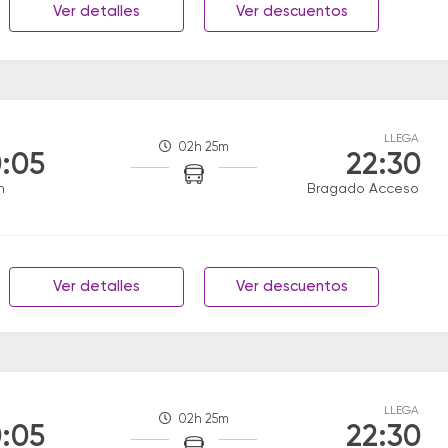
Ver detalles
Ver descuentos
LLEGA
02h 25m
:05
22:30
n
Bragado Acceso
Ver detalles
Ver descuentos
LLEGA
02h 25m
:05
22:30