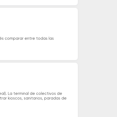
dés comparar entre todas las
al). La terminal de colectivos de
rar kioscos, sanitarios, paradas de