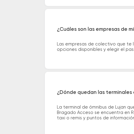
¿Cuáles son las empresas de m
Las empresas de colectivo que te 
opciones disponibles y elegir el p
¿Dónde quedan las terminales 
La terminal de ómnibus de Lujan que
Bragado Acceso se encuentra en Rot 
taxi o remis y puntos de información 