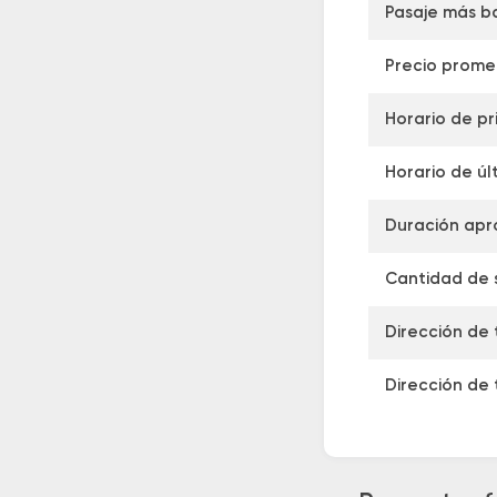
Pasaje más b
Precio prome
Horario de pr
Horario de úl
Duración apr
Cantidad de s
Dirección de 
Dirección de 