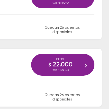
POR PERSONA
Quedan 26 asientos
disponibles
DESDE
22.000
$
POR PERSONA
Quedan 26 asientos
disponibles