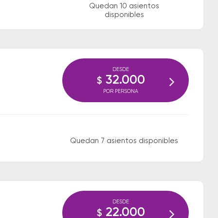
Quedan 10 asientos
disponibles
DESDE
32.000
$
POR PERSONA
Quedan 7 asientos disponibles
DESDE
22.000
$