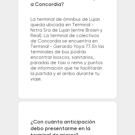
a Concordia?
La terminal de ómnibus de Lujan
queda ubicada en Terminal -
Nstra Sra de Lujan (entre Brown y
Real). La terminal de colectivos
de Concordia se encuentra en
Terminal - Gerardo Yoya 77. En las
terminales de bus podrás
encontrar kioscos, sanitarios,
paradas de taxi o remis y puntos
de información que te facilitarán
la partida y el arribo durante tu
viaje.
¿Con cuánta anticipación
debo presentarme en la