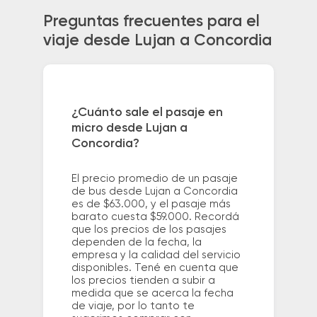
Preguntas frecuentes para el
viaje desde Lujan a Concordia
¿Cuánto sale el pasaje en
micro desde Lujan a
Concordia?
El precio promedio de un pasaje
de bus desde Lujan a Concordia
es de $63.000, y el pasaje más
barato cuesta $59.000. Recordá
que los precios de los pasajes
dependen de la fecha, la
empresa y la calidad del servicio
disponibles. Tené en cuenta que
los precios tienden a subir a
medida que se acerca la fecha
de viaje, por lo tanto te