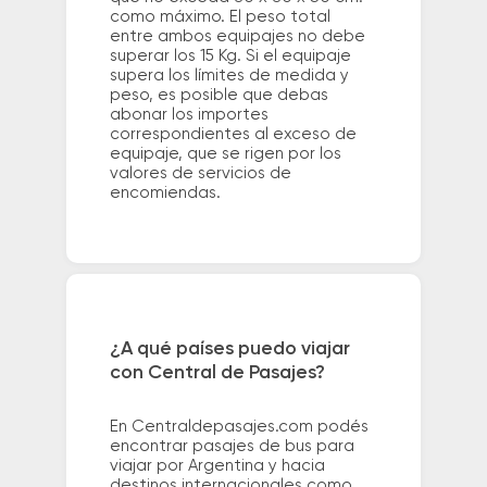
como máximo. El peso total
entre ambos equipajes no debe
superar los 15 Kg. Si el equipaje
supera los límites de medida y
peso, es posible que debas
abonar los importes
correspondientes al exceso de
equipaje, que se rigen por los
valores de servicios de
encomiendas.
¿A qué países puedo viajar
con Central de Pasajes?
En Centraldepasajes.com podés
encontrar pasajes de bus para
viajar por Argentina y hacia
destinos internacionales como