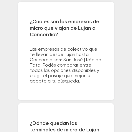
¿Cuáles son las empresas de
micro que viajan de Lujan a
Concordia?
Las empresas de colectivo que
te llevan desde Lujan hasta
Concordia son: San José | Rápido
Tata. Podés comparar entre
todas las opciones disponibles y
elegir el pasaje que mejor se
adapte a tu búsqueda.
¿Dónde quedan las
terminales de micro de Lujan