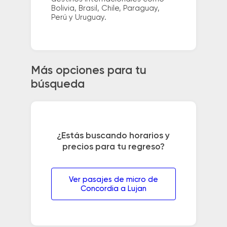
Bolivia, Brasil, Chile, Paraguay,
Perú y Uruguay.
Más opciones para tu
búsqueda
¿Estás buscando horarios y
precios para tu regreso?
Ver pasajes de micro de
Concordia a Lujan