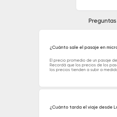
Preguntas 
¿Cuánto sale el pasaje en mic
El precio promedio de un pasaje de
Recordá que los precios de los pas
los precios tienden a subir a medid
¿Cuánto tarda el viaje desde 