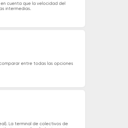
 en cuenta que la velocidad del
das intermedias.
 comparar entre todas las opciones
al). La terminal de colectivos de