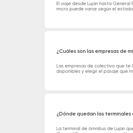
El viaje desde Lujan hasta General
micro puede variar según el estado 
¿Cuáles son las empresas de mi
Las empresas de colectivo que te l
disponibles y elegir el pasaje que
¿Dónde quedan las terminales 
La terminal de ómnibus de Lujan que