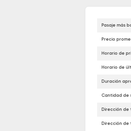
Pasaje más b
Precio prome
Horario de pr
Horario de úl
Duración apr
Cantidad de s
Dirección de 
Dirección de 