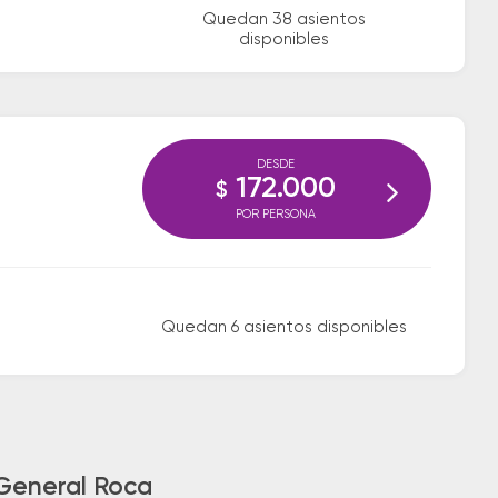
Quedan 38 asientos
disponibles
DESDE
172.000
$
POR PERSONA
Quedan 6 asientos disponibles
 General Roca