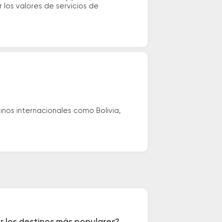
los valores de servicios de
nos internacionales como Bolivia,