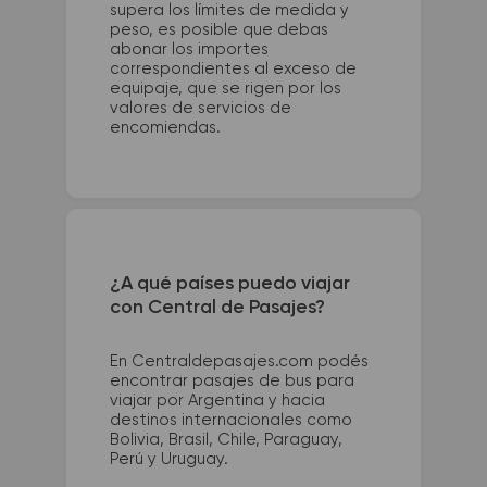
supera los límites de medida y
peso, es posible que debas
abonar los importes
correspondientes al exceso de
equipaje, que se rigen por los
valores de servicios de
encomiendas.
¿A qué países puedo viajar
con Central de Pasajes?
En Centraldepasajes.com podés
encontrar pasajes de bus para
viajar por Argentina y hacia
destinos internacionales como
Bolivia, Brasil, Chile, Paraguay,
Perú y Uruguay.