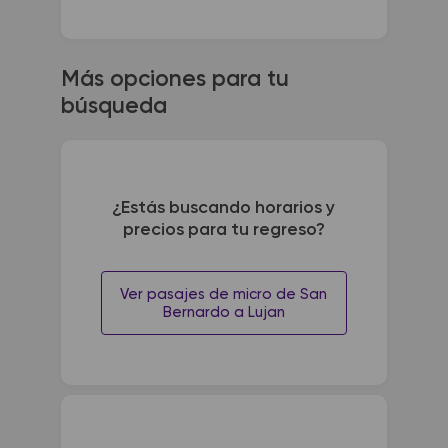
Más opciones para tu
búsqueda
¿Estás buscando horarios y
precios para tu regreso?
Ver pasajes de micro de San
Bernardo a Lujan