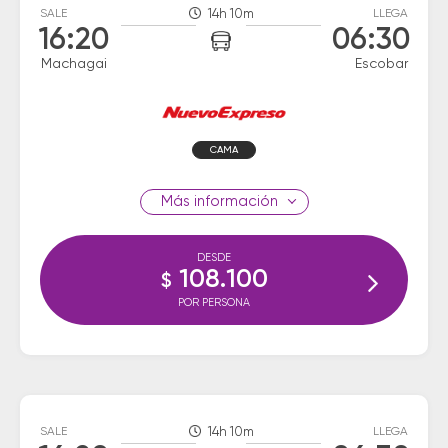
SALE
14h 10m
LLEGA
16:20
06:30
Machagai
Escobar
CAMA
información
DESDE
108.100
$
POR PERSONA
SALE
14h 10m
LLEGA