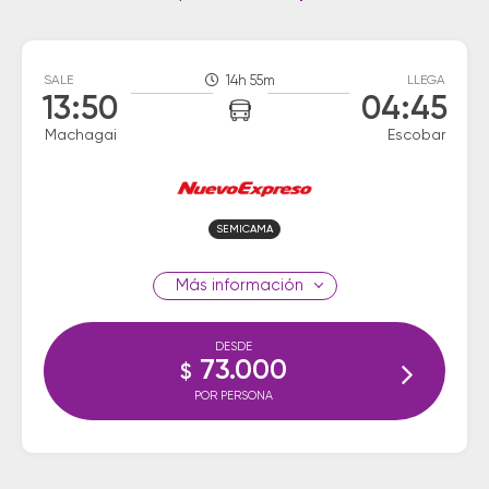
SALE
14h 55m
LLEGA
13:50
04:45
Machagai
Escobar
SEMICAMA
información
DESDE
73.000
$
POR PERSONA