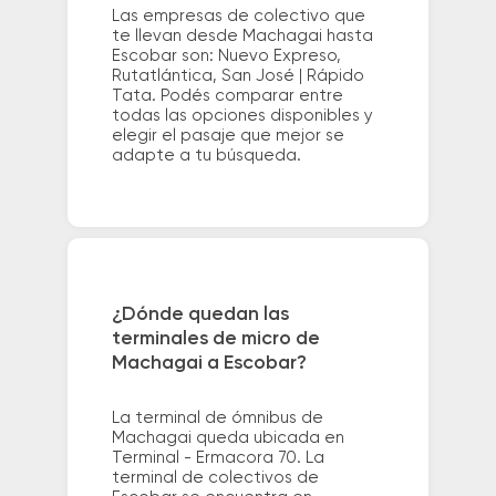
Las empresas de colectivo que
te llevan desde Machagai hasta
Escobar son: Nuevo Expreso,
Rutatlántica, San José | Rápido
Tata. Podés comparar entre
todas las opciones disponibles y
elegir el pasaje que mejor se
adapte a tu búsqueda.
¿Dónde quedan las
terminales de micro de
Machagai a Escobar?
La terminal de ómnibus de
Machagai queda ubicada en
Terminal - Ermacora 70. La
terminal de colectivos de