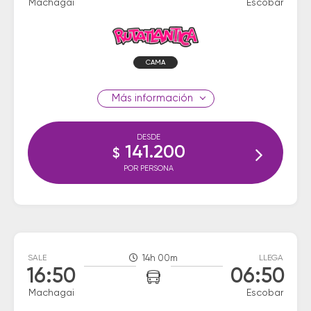
Machagai
Escobar
CAMA
información
DESDE
141.200
$
POR PERSONA
SALE
14h 00m
LLEGA
16:50
06:50
Machagai
Escobar