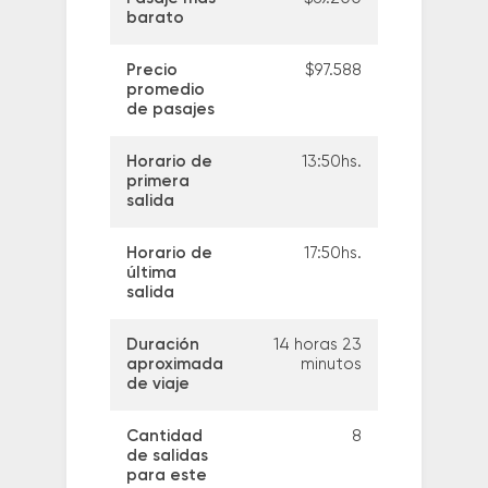
barato
Precio
$97.588
promedio
de pasajes
Horario de
13:50hs.
primera
salida
Horario de
17:50hs.
última
salida
Duración
14 horas 23
aproximada
minutos
de viaje
Cantidad
8
de salidas
para este