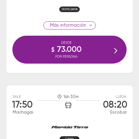
SEMICAMA
información
DESDE
73.000
$
POR PERSONA
SALE
14h 30m
LLEGA
17:50
08:20
Machagai
Escobar