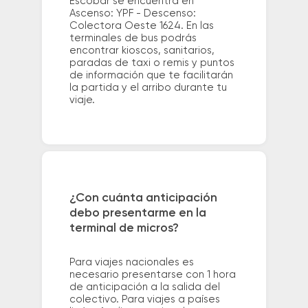
Escobar se encuentra en
Ascenso: YPF - Descenso:
Colectora Oeste 1624. En las
terminales de bus podrás
encontrar kioscos, sanitarios,
paradas de taxi o remis y puntos
de información que te facilitarán
la partida y el arribo durante tu
viaje.
¿Con cuánta anticipación
debo presentarme en la
terminal de micros?
Para viajes nacionales es
necesario presentarse con 1 hora
de anticipación a la salida del
colectivo. Para viajes a países