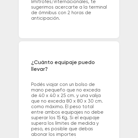
limítrofes/internacionales, te
sugerimos acercarte a la terminal
de ómnibus con 2 horas de
anticipación.
¿Cuánto equipaje puedo
llevar?
Podés viajar con un bolso de
mano pequeño que no exceda
de 40 x 40 x 25 cm. y una valija
que no exceda 80 x 80 x 30 cm.
como máximo. El peso total
entre ambos equipajes no debe
superar los 15 Kg. Si el equipaje
supera los límites de medida y
peso, es posible que debas
abonar los importes