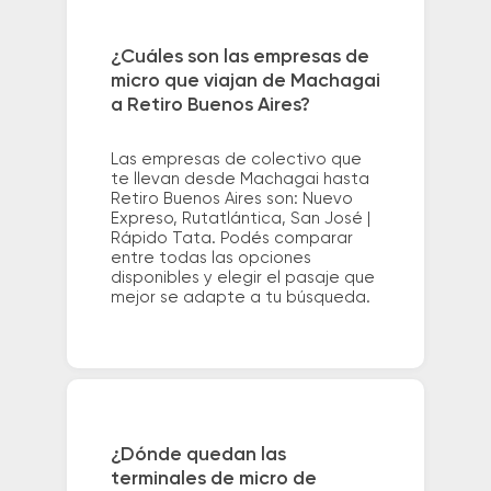
¿Cuáles son las empresas de
micro que viajan de Machagai
a Retiro Buenos Aires?
Las empresas de colectivo que
te llevan desde Machagai hasta
Retiro Buenos Aires son: Nuevo
Expreso, Rutatlántica, San José |
Rápido Tata. Podés comparar
entre todas las opciones
disponibles y elegir el pasaje que
mejor se adapte a tu búsqueda.
¿Dónde quedan las
terminales de micro de