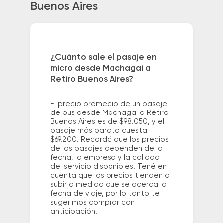
Buenos Aires
¿Cuánto sale el pasaje en
micro desde Machagai a
Retiro Buenos Aires?
El precio promedio de un pasaje
de bus desde Machagai a Retiro
Buenos Aires es de $98.050, y el
pasaje más barato cuesta
$69.200. Recordá que los precios
de los pasajes dependen de la
fecha, la empresa y la calidad
del servicio disponibles. Tené en
cuenta que los precios tienden a
subir a medida que se acerca la
fecha de viaje, por lo tanto te
sugerimos comprar con
anticipación.