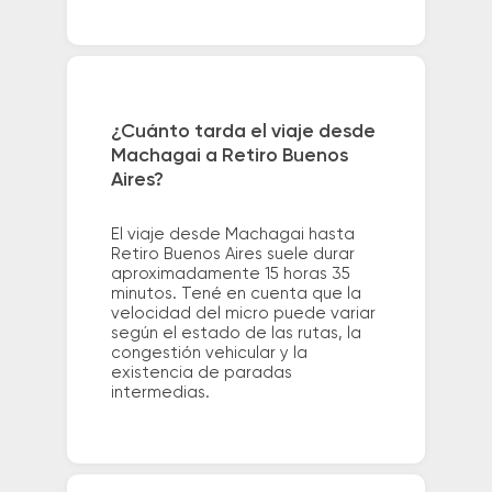
¿Cuánto tarda el viaje desde
Machagai a Retiro Buenos
Aires?
El viaje desde Machagai hasta
Retiro Buenos Aires suele durar
aproximadamente 15 horas 35
minutos. Tené en cuenta que la
velocidad del micro puede variar
según el estado de las rutas, la
congestión vehicular y la
existencia de paradas
intermedias.