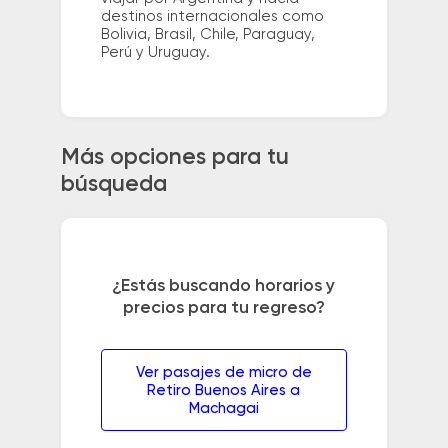
destinos internacionales como
Bolivia, Brasil, Chile, Paraguay,
Perú y Uruguay.
Más opciones para tu
búsqueda
¿Estás buscando horarios y
precios para tu regreso?
Ver pasajes de micro de
Retiro Buenos Aires a
Machagai