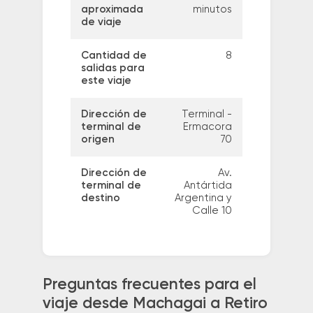
aproximada
minutos
de viaje
Cantidad de
8
salidas para
este viaje
Dirección de
Terminal -
terminal de
Ermacora
origen
70
Dirección de
Av.
terminal de
Antártida
destino
Argentina y
Calle 10
Preguntas frecuentes para el
viaje desde Machagai a Retiro