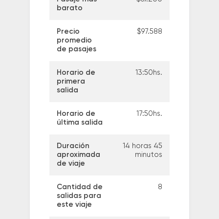
barato
Precio
$97.588
promedio
de pasajes
Horario de
13:50hs.
primera
salida
Horario de
17:50hs.
última salida
Duración
14 horas 45
aproximada
minutos
de viaje
Cantidad de
8
salidas para
este viaje