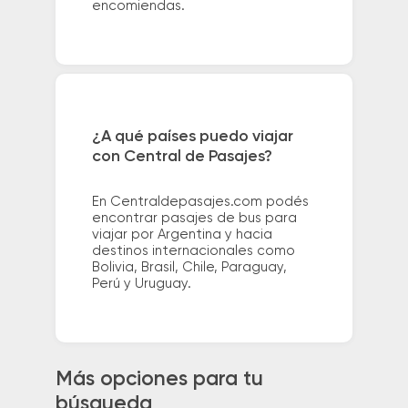
encomiendas.
¿A qué países puedo viajar
con Central de Pasajes?
En Centraldepasajes.com podés
encontrar pasajes de bus para
viajar por Argentina y hacia
destinos internacionales como
Bolivia, Brasil, Chile, Paraguay,
Perú y Uruguay.
Más opciones para tu
búsqueda