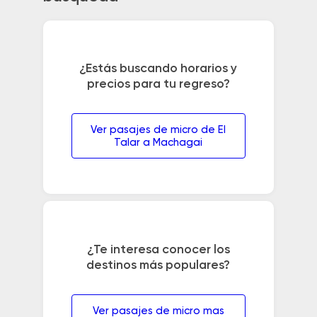
¿Estás buscando horarios y
precios para tu regreso?
Ver pasajes de micro de El
Talar a Machagai
¿Te interesa conocer los
destinos más populares?
Ver pasajes de micro mas