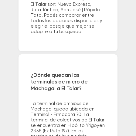
El Talar son: Nuevo Expreso,
Rutatlántica, San José | Rápido
Tata. Podés comparar entre
todas las opciones disponibles y
elegir el pasaje que mejor se
adapte a tu búsqueda.
¿Dónde quedan las
terminales de micro de
Machagai a El Talar?
La terminal de ómnibus de
Machagai queda ubicada en
Terminal - Ermacora 70. La
terminal de colectivos de El Talar
se encuentra en Hipólito Yrigoyen
2338 (Ex Ruta 197). En las