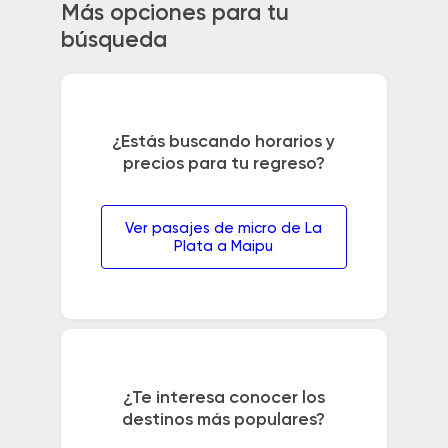
Más opciones para tu
búsqueda
¿Estás buscando horarios y
precios para tu regreso?
Ver pasajes de micro de La
Plata a Maipu
¿Te interesa conocer los
destinos más populares?