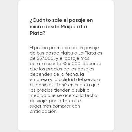
¿Cuánto sale el pasaje en
micro desde Maipu a La
Plata?
El precio promedio de un pasaje
de bus desde Maipu a La Plata es
de $57.000, y el pasaje más
barato cuesta $54.000. Recordá
que los precios de los pasajes
dependen de la fecha, la
empresa y la calidad del servicio
disponibles. Tené en cuenta que
los precios tienden a subir a
medida que se acerca la fecha
de viaje, por lo tanto te
sugerimos comprar con
anticipación.