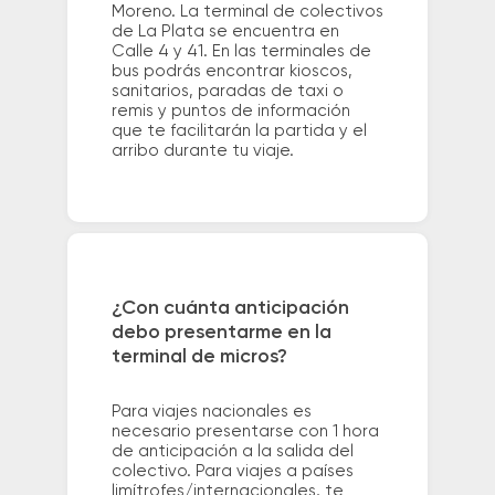
Moreno. La terminal de colectivos
de La Plata se encuentra en
Calle 4 y 41. En las terminales de
bus podrás encontrar kioscos,
sanitarios, paradas de taxi o
remis y puntos de información
que te facilitarán la partida y el
arribo durante tu viaje.
¿Con cuánta anticipación
debo presentarme en la
terminal de micros?
Para viajes nacionales es
necesario presentarse con 1 hora
de anticipación a la salida del
colectivo. Para viajes a países
limítrofes/internacionales, te