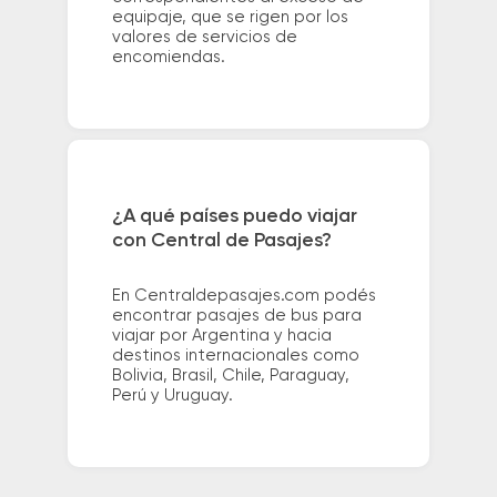
equipaje, que se rigen por los
valores de servicios de
encomiendas.
¿A qué países puedo viajar
con Central de Pasajes?
En Centraldepasajes.com podés
encontrar pasajes de bus para
viajar por Argentina y hacia
destinos internacionales como
Bolivia, Brasil, Chile, Paraguay,
Perú y Uruguay.