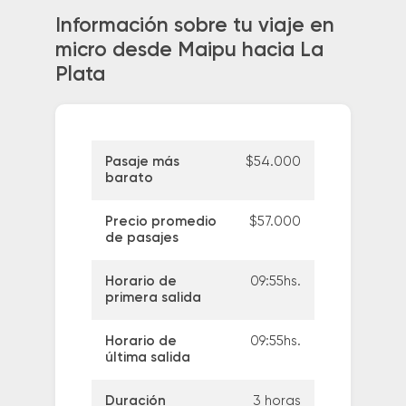
Información sobre tu viaje en
micro desde Maipu hacia La
Plata
Pasaje más
$54.000
barato
Precio promedio
$57.000
de pasajes
Horario de
09:55hs.
primera salida
Horario de
09:55hs.
última salida
Duración
3 horas