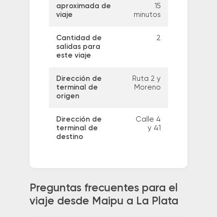
aproximada de
15
viaje
minutos
Cantidad de
2
salidas para
este viaje
Dirección de
Ruta 2 y
terminal de
Moreno
origen
Dirección de
Calle 4
terminal de
y 41
destino
Preguntas frecuentes para el
viaje desde Maipu a La Plata