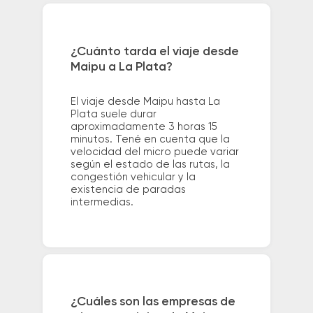
¿Cuánto tarda el viaje desde
Maipu a La Plata?
El viaje desde Maipu hasta La
Plata suele durar
aproximadamente 3 horas 15
minutos. Tené en cuenta que la
velocidad del micro puede variar
según el estado de las rutas, la
congestión vehicular y la
existencia de paradas
intermedias.
¿Cuáles son las empresas de