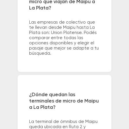
micro que viajan de Maipu a
La Plata?
Las empresas de colectivo que
te llevan desde Maipu hasta La
Plata son: Union Platense. Podés
comparar entre todas las
opciones disponibles y elegir el
pasaje que mejor se adapte a tu
búsqueda.
¿Dónde quedan las
terminales de micro de Maipu
a La Plata?
La terminal de ómnibus de Maipu
queda ubicada en Ruta 2 y