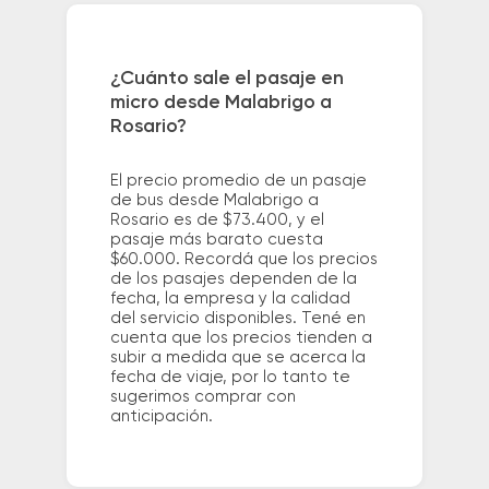
¿Cuánto sale el pasaje en
micro desde Malabrigo a
Rosario?
El precio promedio de un pasaje
de bus desde Malabrigo a
Rosario es de $73.400, y el
pasaje más barato cuesta
$60.000. Recordá que los precios
de los pasajes dependen de la
fecha, la empresa y la calidad
del servicio disponibles. Tené en
cuenta que los precios tienden a
subir a medida que se acerca la
fecha de viaje, por lo tanto te
sugerimos comprar con
anticipación.