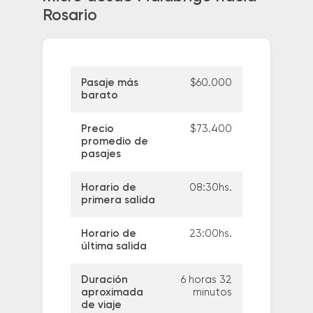
Rosario
Pasaje más
$60.000
barato
Precio
$73.400
promedio de
pasajes
Horario de
08:30hs.
primera salida
Horario de
23:00hs.
última salida
Duración
6 horas 32
aproximada
minutos
de viaje