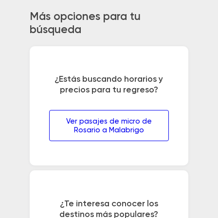
Más opciones para tu
búsqueda
¿Estás buscando horarios y
precios para tu regreso?
Ver pasajes de micro de
Rosario a Malabrigo
¿Te interesa conocer los
destinos más populares?