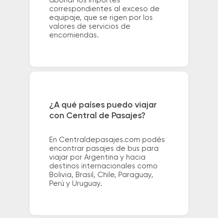
abonar los importes
correspondientes al exceso de
equipaje, que se rigen por los
valores de servicios de
encomiendas.
¿A qué países puedo viajar
con Central de Pasajes?
En Centraldepasajes.com podés
encontrar pasajes de bus para
viajar por Argentina y hacia
destinos internacionales como
Bolivia, Brasil, Chile, Paraguay,
Perú y Uruguay.