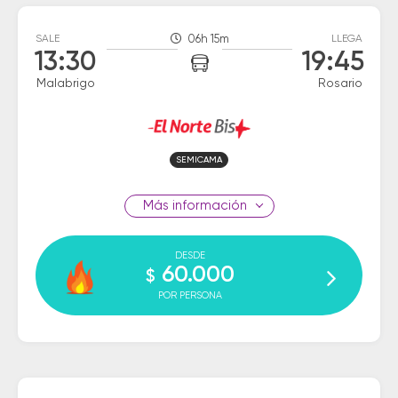
SALE
06h 15m
LLEGA
13:30
19:45
Malabrigo
Rosario
SEMICAMA
información
DESDE
60.000
$
POR PERSONA