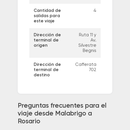
Cantidad de
4
salidas para
este viaje
Dirección de
Ruta 11 y
terminal de
Av.
origen
Silvestre
Begnis
Dirección de
Cafferata
terminal de
702
destino
Preguntas frecuentes para el
viaje desde Malabrigo a
Rosario