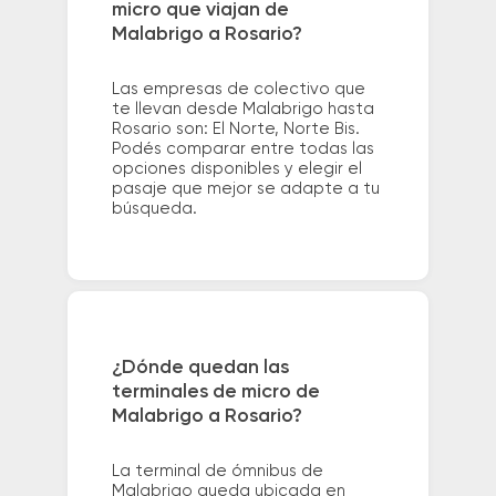
micro que viajan de
Malabrigo a Rosario?
Las empresas de colectivo que
te llevan desde Malabrigo hasta
Rosario son: El Norte, Norte Bis.
Podés comparar entre todas las
opciones disponibles y elegir el
pasaje que mejor se adapte a tu
búsqueda.
¿Dónde quedan las
terminales de micro de
Malabrigo a Rosario?
La terminal de ómnibus de
Malabrigo queda ubicada en