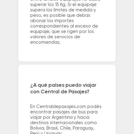
superar los 15 Kg. Si el equipaje
supera los límites de medida y
peso, es posible que debas
abonar los importes
correspondientes al exceso de
equipaje, que se rigen por los
valores de servicios de
encomiendas.
¿A qué países puedo viajar
con Central de Pasajes?
En Centraldepasajes.com podés
encontrar pasajes de bus para
viajar por Argentina y hacia
destinos internacionales como
Bolivia, Brasil, Chile, Paraguay,
Perú y Uruguay.