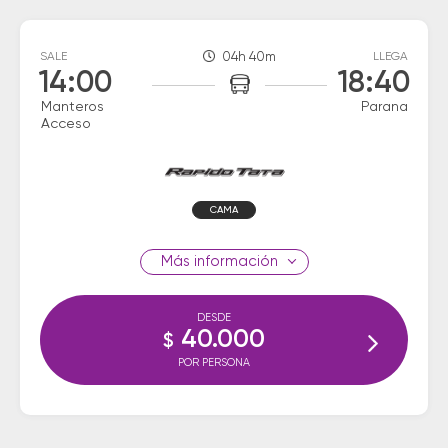
SALE
04h 40m
LLEGA
14:00
18:40
Manteros
Parana
Acceso
CAMA
información
DESDE
40.000
$
POR PERSONA