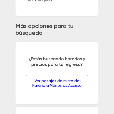
Más opciones para tu
búsqueda
¿Estás buscando horarios y
precios para tu regreso?
Ver pasajes de micro de
Parana a Manteros Acceso