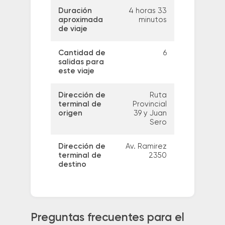
Duración
4 horas 33
aproximada
minutos
de viaje
Cantidad de
6
salidas para
este viaje
Dirección de
Ruta
terminal de
Provincial
origen
39 y Juan
Sero
Dirección de
Av. Ramirez
terminal de
2350
destino
Preguntas frecuentes para el