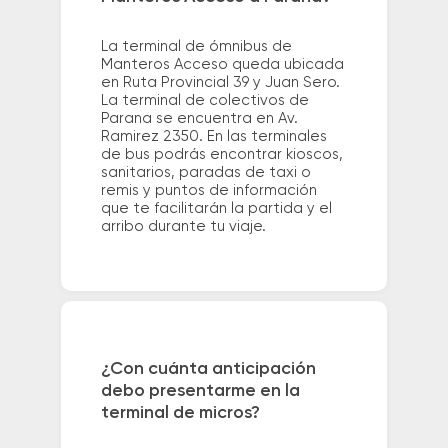
La terminal de ómnibus de
Manteros Acceso queda ubicada
en Ruta Provincial 39 y Juan Sero.
La terminal de colectivos de
Parana se encuentra en Av.
Ramirez 2350. En las terminales
de bus podrás encontrar kioscos,
sanitarios, paradas de taxi o
remis y puntos de información
que te facilitarán la partida y el
arribo durante tu viaje.
¿Con cuánta anticipación
debo presentarme en la
terminal de micros?