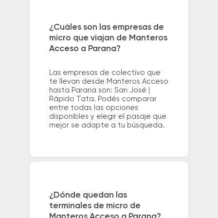
¿Cuáles son las empresas de
micro que viajan de Manteros
Acceso a Parana?
Las empresas de colectivo que
te llevan desde Manteros Acceso
hasta Parana son: San José |
Rápido Tata. Podés comparar
entre todas las opciones
disponibles y elegir el pasaje que
mejor se adapte a tu búsqueda.
¿Dónde quedan las
terminales de micro de
Manteros Acceso a Parana?