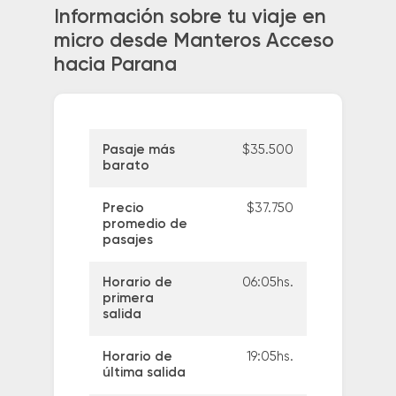
Información sobre tu viaje en
micro desde Manteros Acceso
hacia Parana
Pasaje más
$35.500
barato
Precio
$37.750
promedio de
pasajes
Horario de
06:05hs.
primera
salida
Horario de
19:05hs.
última salida