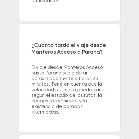
anticipación.
¿Cuánto tarda el viaje desde
Manteros Acceso a Parana?
El viaje desde Manteros Acceso
hasta Parana suele durar
aproximadamente 4 horas 33
minutos. Tené en cuenta que la
velocidad del micro puede variar
según el estado de las rutas, la
congestión vehicular y la
existencia de paradas
intermedias.