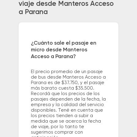
viaje desde Manteros Acceso
a Parana
¿Cuánto sale el pasaje en
micro desde Manteros
Acceso a Parana?
El precio promedio de un pasaje
de bus desde Manteros Acceso a
Parana es de $37.750, y el pasaje
más barato cuesta $35.500.
Recordá que los precios de los
pasajes dependen de la fecha, la
empresa y la calidad del servicio
disponibles. Tené en cuenta que
los precios tienden a subir a
medida que se acerca la fecha
de viaje, por lo tanto te
sugerimos comprar con