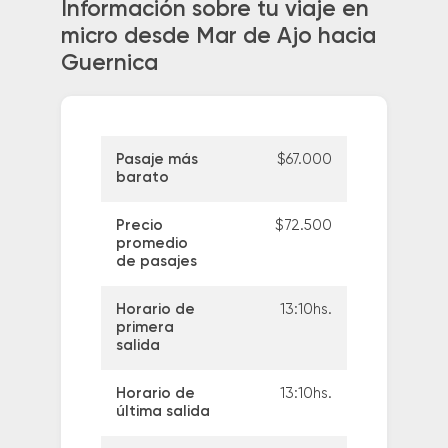
Información sobre tu viaje en
micro desde Mar de Ajo hacia
Guernica
Pasaje más
$67.000
barato
Precio
$72.500
promedio
de pasajes
Horario de
13:10hs.
primera
salida
Horario de
13:10hs.
última salida