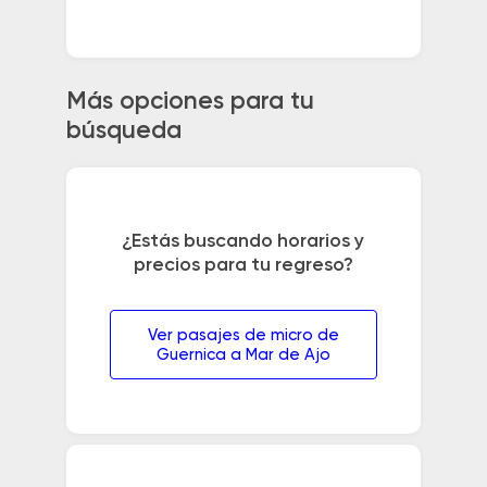
Más opciones para tu
búsqueda
¿Estás buscando horarios y
precios para tu regreso?
Ver pasajes de micro de
Guernica a Mar de Ajo