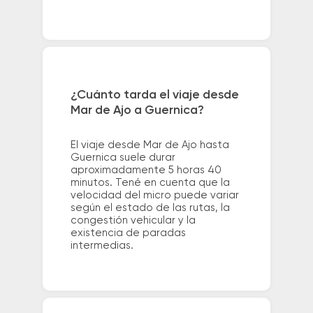
¿Cuánto tarda el viaje desde
Mar de Ajo a Guernica?
El viaje desde Mar de Ajo hasta
Guernica suele durar
aproximadamente 5 horas 40
minutos. Tené en cuenta que la
velocidad del micro puede variar
según el estado de las rutas, la
congestión vehicular y la
existencia de paradas
intermedias.