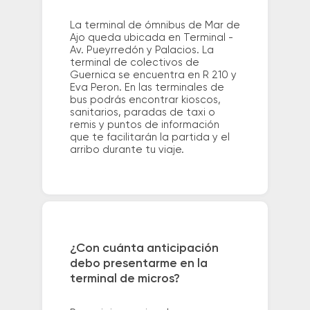
La terminal de ómnibus de Mar de
Ajo queda ubicada en Terminal -
Av. Pueyrredón y Palacios. La
terminal de colectivos de
Guernica se encuentra en R 210 y
Eva Peron. En las terminales de
bus podrás encontrar kioscos,
sanitarios, paradas de taxi o
remis y puntos de información
que te facilitarán la partida y el
arribo durante tu viaje.
¿Con cuánta anticipación
debo presentarme en la
terminal de micros?