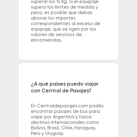
superar los 15 Kg. Si el equipaje
supera los límites de medida y
peso, es posible que debas
abonar los importes
correspondientes al exceso de
equipaje, que se rigen por los
valores de servicios de
encomiendas.
¿A qué países puedo viajar
con Central de Pasajes?
En Centraldepasajes.com podés
encontrar pasajes de bus para
viajar por Argentina y hacia
destinos internacionales como
Bolivia, Brasil, Chile, Paraguay,
Perú y Uruguay.