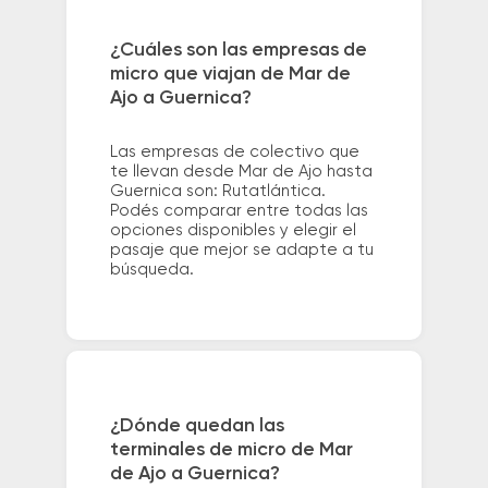
¿Cuáles son las empresas de
micro que viajan de Mar de
Ajo a Guernica?
Las empresas de colectivo que
te llevan desde Mar de Ajo hasta
Guernica son: Rutatlántica.
Podés comparar entre todas las
opciones disponibles y elegir el
pasaje que mejor se adapte a tu
búsqueda.
¿Dónde quedan las
terminales de micro de Mar
de Ajo a Guernica?