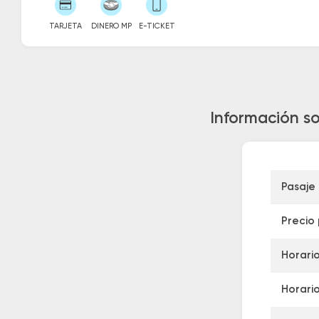
TARJETA
DINERO MP
E-TICKET
Información so
Pasaje
Precio
Horario
Horario