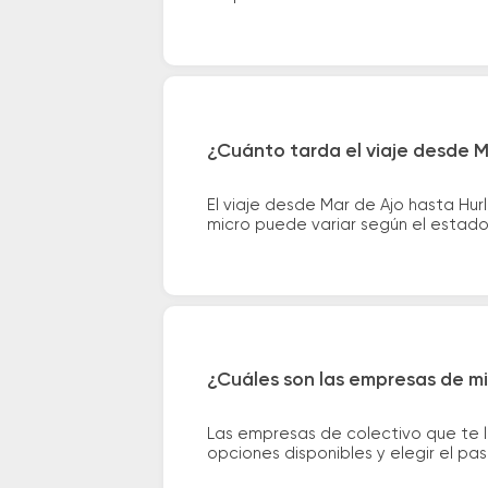
¿Cuánto tarda el viaje desde M
El viaje desde Mar de Ajo hasta Hu
micro puede variar según el estado 
¿Cuáles son las empresas de mi
Las empresas de colectivo que te l
opciones disponibles y elegir el p