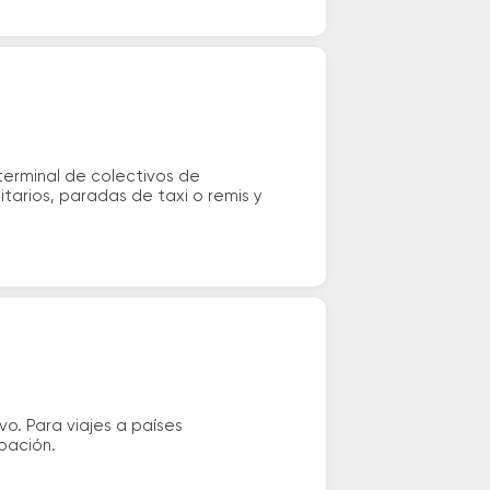
terminal de colectivos de
itarios, paradas de taxi o remis y
vo. Para viajes a países
ipación.