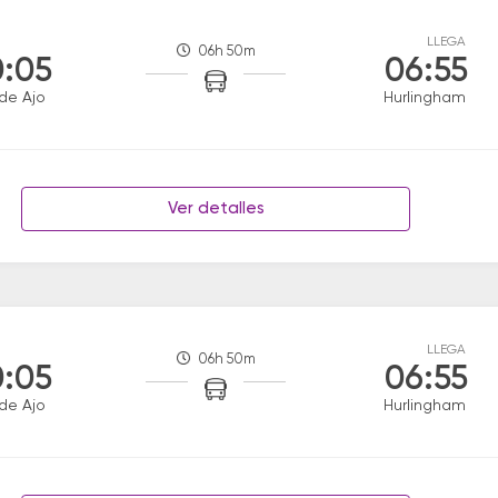
LLEGA
06h 50m
:05
06:55
de Ajo
Hurlingham
Ver detalles
LLEGA
06h 50m
:05
06:55
de Ajo
Hurlingham