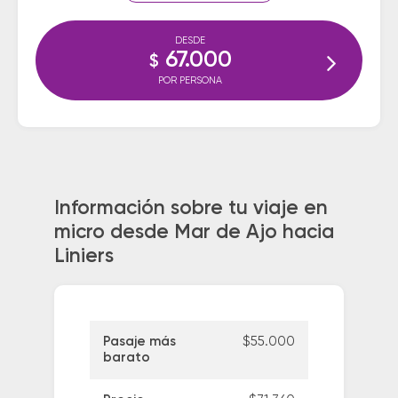
DESDE
67.000
$
POR PERSONA
Información sobre tu viaje en
micro desde Mar de Ajo hacia
Liniers
Pasaje más
$55.000
barato