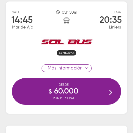
SALE
05h 50m
LLEGA
14:45
20:35
Mar de Ajo
Liniers
SEMICAMA
información
DESDE
60.000
$
POR PERSONA