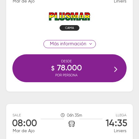
Mar de Ajo
Liniers
CAMA
información
DESDE
78.000
$
POR PERSONA
SALE
06h 35m
LLEGA
08:00
14:35
Mar de Ajo
Liniers