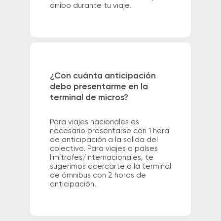
arribo durante tu viaje.
¿Con cuánta anticipación
debo presentarme en la
terminal de micros?
Para viajes nacionales es
necesario presentarse con 1 hora
de anticipación a la salida del
colectivo. Para viajes a países
limítrofes/internacionales, te
sugerimos acercarte a la terminal
de ómnibus con 2 horas de
anticipación.