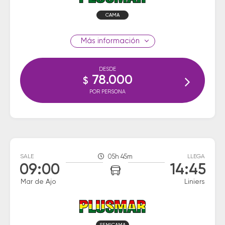
CAMA
información
DESDE
78.000
$
POR PERSONA
SALE
05h 45m
LLEGA
09:00
14:45
Mar de Ajo
Liniers