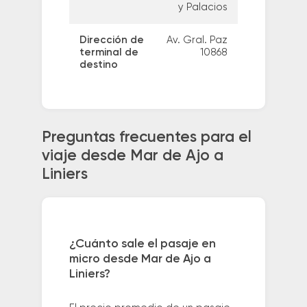
y Palacios
Dirección de
Av. Gral. Paz
terminal de
10868
destino
Preguntas frecuentes para el
viaje desde Mar de Ajo a
Liniers
¿Cuánto sale el pasaje en
micro desde Mar de Ajo a
Liniers?