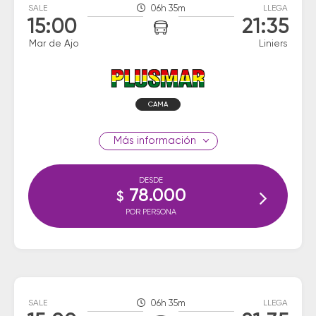
SALE
06h 35m
LLEGA
15:00
21:35
Mar de Ajo
Liniers
CAMA
información
DESDE
78.000
$
POR PERSONA
SALE
06h 35m
LLEGA